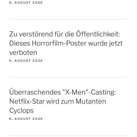
6. AUGUST 2026
Zu verstörend für die Öffentlichkeit:
Dieses Horrorfilm-Poster wurde jetzt
verboten
6. AUGUST 2026
Überraschendes "X-Men"-Casting:
Netflix-Star wird zum Mutanten
Cyclops
6. AUGUST 2026