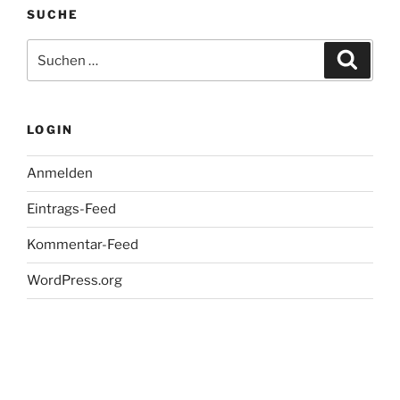
SUCHE
Suche
Suche
nach:
LOGIN
Anmelden
Eintrags-Feed
Kommentar-Feed
WordPress.org