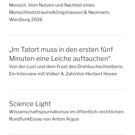
Mensch. Vom Nutzen und Nachteil eines
MenschheitstraumsKönigshausen & Neumann,
Würzburg 2026
„Im Tatort muss in den ersten fünf
Minuten eine Leiche auftauchen“
Von der Lust und dem Frust des Drehbuchschreibens.
Ein Interview mit Volker A. ZahnVon Herbert Hoven
Science Light
Wissenschaftsjournalismus im öffentlich-rechtlichen
RundfunkEssay von Anton Argus