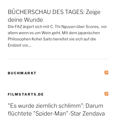
BÜCHERSCHAU DES TAGES: Zeige
deine Wunde
Die FAZ ärgert sich mit C. Thi Nguyen über Scores, vor
allem wenn es um Wein geht. Mit dem japanischen
Philosophen Kohei Saito bereitet sie sich auf die
Endzeit vor....
BUCHMARKT
FILMSTARTS.DE
"Es wurde ziemlich schlimm": Darum
flüchtete "Spider-Man"-Star Zendaya