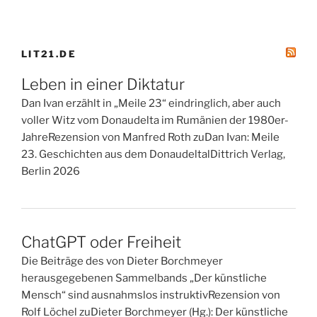
LIT21.DE
Leben in einer Diktatur
Dan Ivan erzählt in „Meile 23“ eindringlich, aber auch
voller Witz vom Donaudelta im Rumänien der 1980er-
JahreRezension von Manfred Roth zuDan Ivan: Meile
23. Geschichten aus dem DonaudeltalDittrich Verlag,
Berlin 2026
ChatGPT oder Freiheit
Die Beiträge des von Dieter Borchmeyer
herausgegebenen Sammelbands „Der künstliche
Mensch“ sind ausnahmslos instruktivRezension von
Rolf Löchel zuDieter Borchmeyer (Hg.): Der künstliche