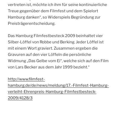
vertreten ist, möchte ich ihm für seine kontinuierliche
Treue gegenüber dem Filmfest und dem Spielort
Hamburg danken“, so Widerspiels Begründung zur
Preisträgerentscheidung.
Das Hamburg Filmfestbesteck 2009 beinhaltet vier
Silber-Löffel von Robbe und Berking. Jeder Löffel ist
mit einem Wort graviert. Zusammen ergeben die
Gravuren auf den vier Löffeln die persönliche
Widmung „Das Gelbe vom Ei“, welche sich auf den Film
von Lars Becker aus dem Jahr 1999 bezieht.“
http://www.filmfest-
hamburg.de/de/news/meldung/17.-Filmfest-Hamburg-
verleiht-Ehrenpreis-Hamburg-Filmfestbesteck-
2009/4128/3