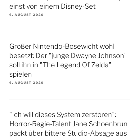
einst von einem Disney-Set
6. AUGUST 2026
Großer Nintendo-Bösewicht wohl
besetzt: Der "junge Dwayne Johnson"
soll ihn in "The Legend Of Zelda"
spielen
6. AUGUST 2026
"Ich will dieses System zerstören":
Horror-Regie-Talent Jane Schoenbrun
packt über bittere Studio-Absage aus