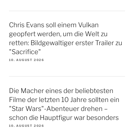
Chris Evans soll einem Vulkan
geopfert werden, um die Welt zu
retten: Bildgewaltiger erster Trailer zu
"Sacrifice"
10. AUGUST 2026
Die Macher eines der beliebtesten
Filme der letzten 10 Jahre sollten ein
"Star Wars"-Abenteuer drehen –
schon die Hauptfigur war besonders
10. AUGUST 2026