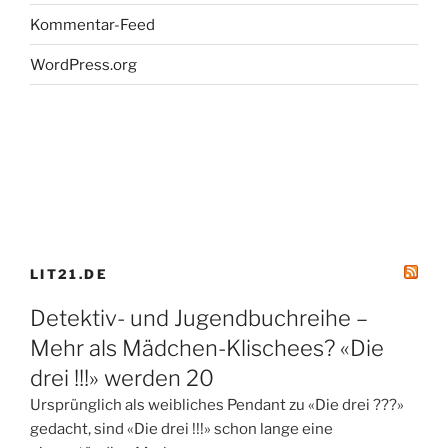
Kommentar-Feed
WordPress.org
LIT21.DE
Detektiv- und Jugendbuchreihe –
Mehr als Mädchen-Klischees? «Die
drei !!!» werden 20
Ursprünglich als weibliches Pendant zu «Die drei ???»
gedacht, sind «Die drei !!!» schon lange eine