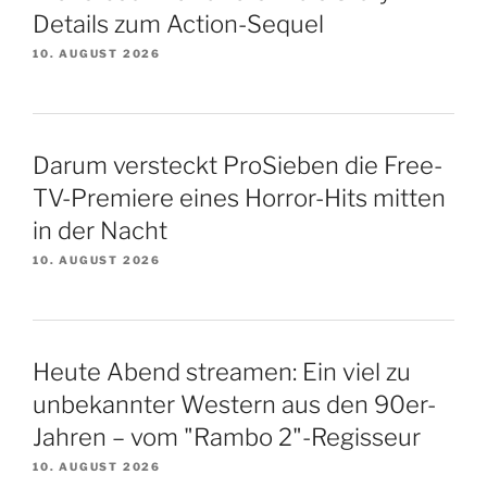
Details zum Action-Sequel
10. AUGUST 2026
Darum versteckt ProSieben die Free-
TV-Premiere eines Horror-Hits mitten
in der Nacht
10. AUGUST 2026
Heute Abend streamen: Ein viel zu
unbekannter Western aus den 90er-
Jahren – vom "Rambo 2"-Regisseur
10. AUGUST 2026