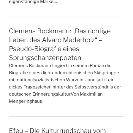
eigenständige Marke....
Clemens Böckmann: „Das richtige
Leben des Alvaro Maderholz“ –
Pseudo-Biografie eines
Sprungschanzenpoeten
Clemens Böckmann fingiert in seinem Roman die
Biografie eines dichtenden chilenischen Skispringers
mit nationalsozialistischen Wurzeln – und setzt ein
dickes Fragezeichen hinter das Selbstverständnis der
deutschen Erinnerungskultur.Von Maximilian
Mengeringhaus
Efeu – Die Kulturrundschau vom