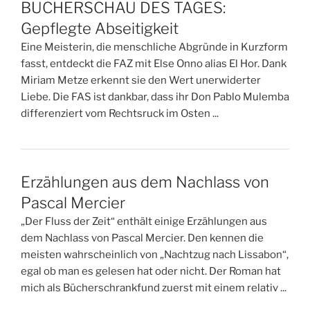
BÜCHERSCHAU DES TAGES:
Gepflegte Abseitigkeit
Eine Meisterin, die menschliche Abgründe in Kurzform
fasst, entdeckt die FAZ mit Else Onno alias El Hor. Dank
Miriam Metze erkennt sie den Wert unerwiderter
Liebe. Die FAS ist dankbar, dass ihr Don Pablo Mulemba
differenziert vom Rechtsruck im Osten ...
Erzählungen aus dem Nachlass von
Pascal Mercier
„Der Fluss der Zeit“ enthält einige Erzählungen aus
dem Nachlass von Pascal Mercier. Den kennen die
meisten wahrscheinlich von „Nachtzug nach Lissabon“,
egal ob man es gelesen hat oder nicht. Der Roman hat
mich als Bücherschrankfund zuerst mit einem relativ ...