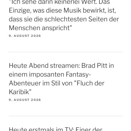
"Ich sehe darin keinerlei Wert. Das
Einzige, was diese Musik bewirkt, ist,
dass sie die schlechtesten Seiten der
Menschen anspricht"
9. AUGUST 2026
Heute Abend streamen: Brad Pitt in
einem imposanten Fantasy-
Abenteuer im Stil von "Fluch der
Karibik"
9. AUGUST 2026
Heute erstmals im TV: Einer der