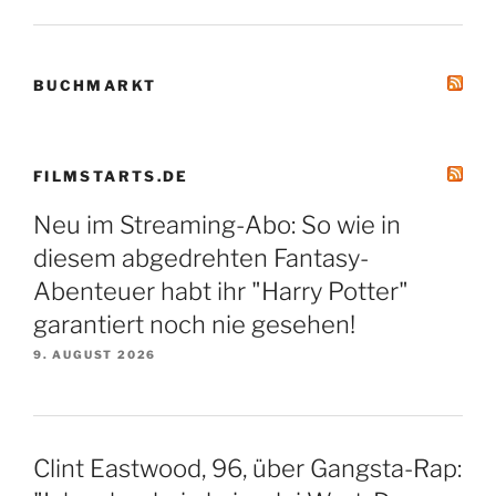
BUCHMARKT
FILMSTARTS.DE
Neu im Streaming-Abo: So wie in
diesem abgedrehten Fantasy-
Abenteuer habt ihr "Harry Potter"
garantiert noch nie gesehen!
9. AUGUST 2026
Clint Eastwood, 96, über Gangsta-Rap: