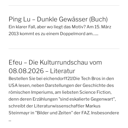
Ping Lu – Dunkle Gewässer (Buch)
Ein klarer Fall, aber wo liegt das Motiv? Am 15. März
2013 kommt es zu einem Doppelmord am…...
Efeu – Die Kulturrundschau vom
08.08.2026 – Literatur
Bestellen Sie bei eichendorff21!Die Tech Bros in den
USA lesen, neben Darstellungen der Geschichte des
römischen Imperiums, am liebsten Science Fiction,
denn deren Erzählungen "sind eskalierte Gegenwart",
schreibt der Literaturwissenschaftler Markus
Steinmayr in "Bilder und Zeiten" der FAZ. Insbesondere
...