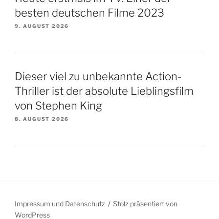
besten deutschen Filme 2023
9. AUGUST 2026
Dieser viel zu unbekannte Action-
Thriller ist der absolute Lieblingsfilm
von Stephen King
8. AUGUST 2026
Impressum und Datenschutz
Stolz präsentiert von
WordPress