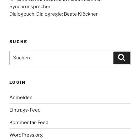
Synchronsprecher
Dialogbuch, Dialogregie: Beate Klöckner
SUCHE
Suche
Suche
nach:
LOGIN
Anmelden
Eintrags-Feed
Kommentar-Feed
WordPress.org