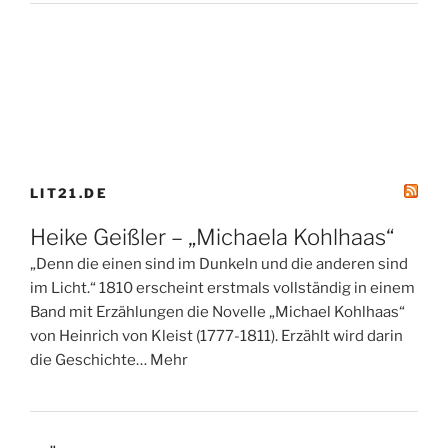
LIT21.DE
Heike Geißler – „Michaela Kohlhaas“
„Denn die einen sind im Dunkeln und die anderen sind
im Licht.“ 1810 erscheint erstmals vollständig in einem
Band mit Erzählungen die Novelle „Michael Kohlhaas“
von Heinrich von Kleist (1777-1811). Erzählt wird darin
die Geschichte… Mehr