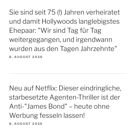
Sie sind seit 75 (!) Jahren verheiratet
und damit Hollywoods langlebigstes
Ehepaar: "Wir sind Tag für Tag
weitergegangen, und irgendwann
wurden aus den Tagen Jahrzehnte"
8. AUGUST 2026
Neu auf Netflix: Dieser eindringliche,
starbesetzte Agenten-Thriller ist der
Anti-"James Bond" – heute ohne
Werbung fesseln lassen!
8. AUGUST 2026