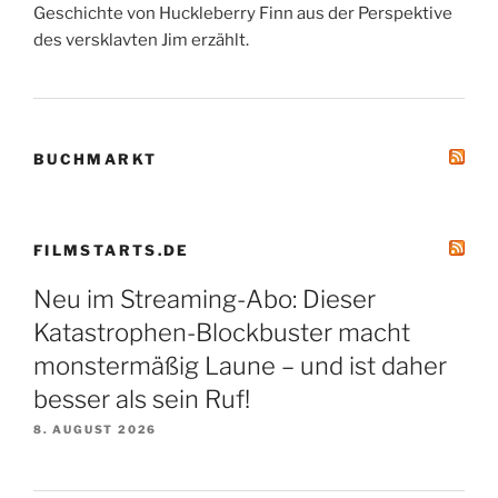
Geschichte von Huckleberry Finn aus der Perspektive
des versklavten Jim erzählt.
BUCHMARKT
FILMSTARTS.DE
Neu im Streaming-Abo: Dieser
Katastrophen-Blockbuster macht
monstermäßig Laune – und ist daher
besser als sein Ruf!
8. AUGUST 2026