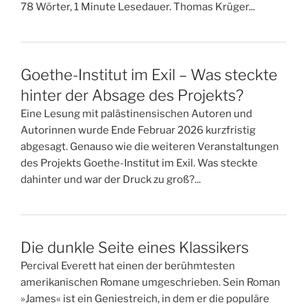
78 Wörter, 1 Minute Lesedauer. Thomas Krüger...
Goethe-Institut im Exil – Was steckte
hinter der Absage des Projekts?
Eine Lesung mit palästinensischen Autoren und
Autorinnen wurde Ende Februar 2026 kurzfristig
abgesagt. Genauso wie die weiteren Veranstaltungen
des Projekts Goethe-Institut im Exil. Was steckte
dahinter und war der Druck zu groß?...
Die dunkle Seite eines Klassikers
Percival Everett hat einen der berühmtesten
amerikanischen Romane umgeschrieben. Sein Roman
»James« ist ein Geniestreich, in dem er die populäre