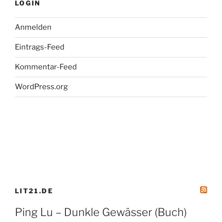
LOGIN
Anmelden
Eintrags-Feed
Kommentar-Feed
WordPress.org
LIT21.DE
Ping Lu – Dunkle Gewässer (Buch)