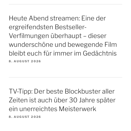
Heute Abend streamen: Eine der
ergreifendsten Bestseller-
Verfilmungen überhaupt – dieser
wunderschöne und bewegende Film
bleibt euch für immer im Gedächtnis
8. AUGUST 2026
TV-Tipp: Der beste Blockbuster aller
Zeiten ist auch über 30 Jahre später
ein unerreichtes Meisterwerk
8. AUGUST 2026