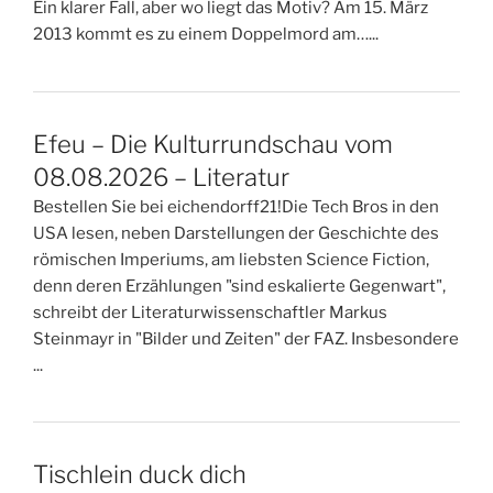
Ein klarer Fall, aber wo liegt das Motiv? Am 15. März
2013 kommt es zu einem Doppelmord am…...
Efeu – Die Kulturrundschau vom
08.08.2026 – Literatur
Bestellen Sie bei eichendorff21!Die Tech Bros in den
USA lesen, neben Darstellungen der Geschichte des
römischen Imperiums, am liebsten Science Fiction,
denn deren Erzählungen "sind eskalierte Gegenwart",
schreibt der Literaturwissenschaftler Markus
Steinmayr in "Bilder und Zeiten" der FAZ. Insbesondere
...
Tischlein duck dich