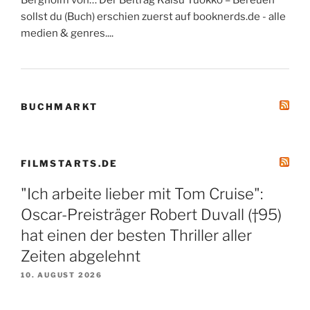
sollst du (Buch) erschien zuerst auf booknerds.de - alle
medien & genres....
BUCHMARKT
FILMSTARTS.DE
"Ich arbeite lieber mit Tom Cruise":
Oscar-Preisträger Robert Duvall (†95)
hat einen der besten Thriller aller
Zeiten abgelehnt
10. AUGUST 2026