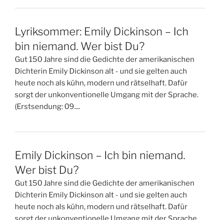
Lyriksommer: Emily Dickinson – Ich
bin niemand. Wer bist Du?
Gut 150 Jahre sind die Gedichte der amerikanischen
Dichterin Emily Dickinson alt - und sie gelten auch
heute noch als kühn, modern und rätselhaft. Dafür
sorgt der unkonventionelle Umgang mit der Sprache.
(Erstsendung: 09....
Emily Dickinson – Ich bin niemand.
Wer bist Du?
Gut 150 Jahre sind die Gedichte der amerikanischen
Dichterin Emily Dickinson alt - und sie gelten auch
heute noch als kühn, modern und rätselhaft. Dafür
sorgt der unkonventionelle Umgang mit der Sprache.