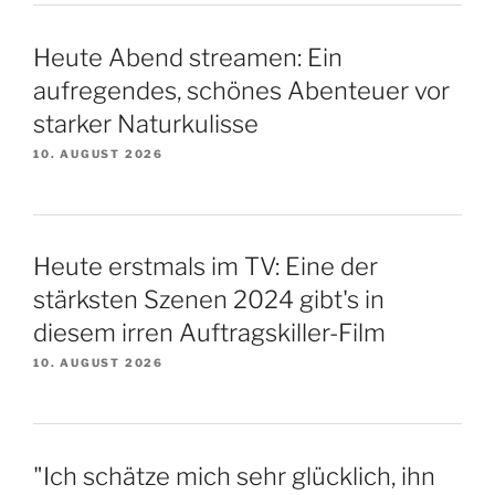
Heute Abend streamen: Ein
aufregendes, schönes Abenteuer vor
starker Naturkulisse
10. AUGUST 2026
Heute erstmals im TV: Eine der
stärksten Szenen 2024 gibt's in
diesem irren Auftragskiller-Film
10. AUGUST 2026
"Ich schätze mich sehr glücklich, ihn