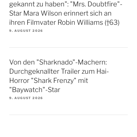
gekannt zu haben": "Mrs. Doubtfire"-
Star Mara Wilson erinnert sich an
ihren Filmvater Robin Williams (†63)
9. AUGUST 2026
Von den "Sharknado"-Machern:
Durchgeknallter Trailer zum Hai-
Horror "Shark Frenzy" mit
"Baywatch"-Star
9. AUGUST 2026