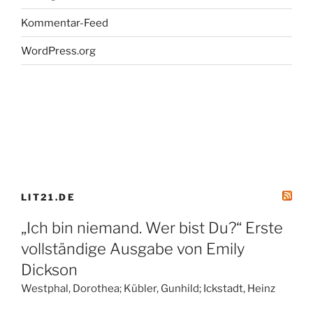
Kommentar-Feed
WordPress.org
LIT21.DE
„Ich bin niemand. Wer bist Du?“ Erste
vollständige Ausgabe von Emily
Dickson
Westphal, Dorothea; Kübler, Gunhild; Ickstadt, Heinz