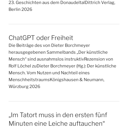
23. Geschichten aus dem DonaudeltalDittrich Verlag,
Berlin 2026
ChatGPT oder Freiheit
Die Beiträge des von Dieter Borchmeyer
herausgegebenen Sammelbands „Der künstliche
Mensch“ sind ausnahmslos instruktivRezension von
Rolf Löchel zuDieter Borchmeyer (Hg.): Der künstliche
Mensch. Vom Nutzen und Nachteil eines
MenschheitstraumsKönigshausen & Neumann,
Würzburg 2026
„Im Tatort muss in den ersten fünf
Minuten eine Leiche auftauchen“