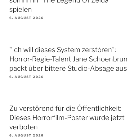
spielen
6. AUGUST 2026
"Ich will dieses System zerstören":
Horror-Regie-Talent Jane Schoenbrun
packt über bittere Studio-Absage aus
6. AUGUST 2026
Zu verstörend für die Öffentlichkeit:
Dieses Horrorfilm-Poster wurde jetzt
verboten
6. AUGUST 2026