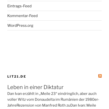
Eintrags-Feed
Kommentar-Feed
WordPress.org
LIT21.DE
Leben in einer Diktatur
Dan Ivan erzählt in „Meile 23“ eindringlich, aber auch
voller Witz vom Donaudelta im Rumänien der 1980er-
JahreRezension von Manfred Roth zuDan Ivan: Meile