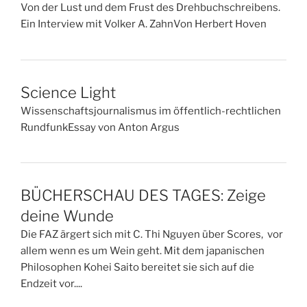
Von der Lust und dem Frust des Drehbuchschreibens.
Ein Interview mit Volker A. ZahnVon Herbert Hoven
Science Light
Wissenschaftsjournalismus im öffentlich-rechtlichen
RundfunkEssay von Anton Argus
BÜCHERSCHAU DES TAGES: Zeige
deine Wunde
Die FAZ ärgert sich mit C. Thi Nguyen über Scores, vor
allem wenn es um Wein geht. Mit dem japanischen
Philosophen Kohei Saito bereitet sie sich auf die
Endzeit vor....