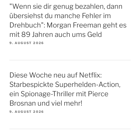
"Wenn sie dir genug bezahlen, dann
übersiehst du manche Fehler im
Drehbuch": Morgan Freeman geht es
mit 89 Jahren auch ums Geld
9. AUGUST 2026
Diese Woche neu auf Netflix:
Starbespickte Superhelden-Action,
ein Spionage-Thriller mit Pierce
Brosnan und viel mehr!
9. AUGUST 2026