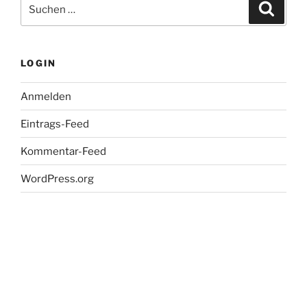
Suche
Suche
nach:
LOGIN
Anmelden
Eintrags-Feed
Kommentar-Feed
WordPress.org