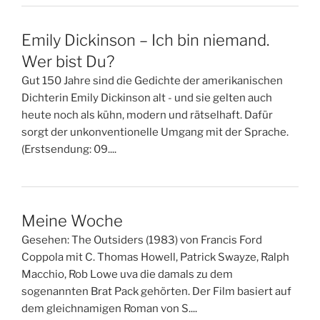
Emily Dickinson – Ich bin niemand.
Wer bist Du?
Gut 150 Jahre sind die Gedichte der amerikanischen
Dichterin Emily Dickinson alt - und sie gelten auch
heute noch als kühn, modern und rätselhaft. Dafür
sorgt der unkonventionelle Umgang mit der Sprache.
(Erstsendung: 09....
Meine Woche
Gesehen: The Outsiders (1983) von Francis Ford
Coppola mit C. Thomas Howell, Patrick Swayze, Ralph
Macchio, Rob Lowe uva die damals zu dem
sogenannten Brat Pack gehörten. Der Film basiert auf
dem gleichnamigen Roman von S....