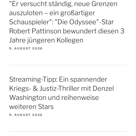
"Er versucht ständig, neue Grenzen
auszuloten – ein großartiger
Schauspieler": "Die Odyssee"-Star
Robert Pattinson bewundert diesen 3
Jahre jüngeren Kollegen
9. AUGUST 2026
Streaming-Tipp: Ein spannender
Kriegs- & Justiz-Thriller mit Denzel
Washington und reihenweise
weiteren Stars
9. AUGUST 2026