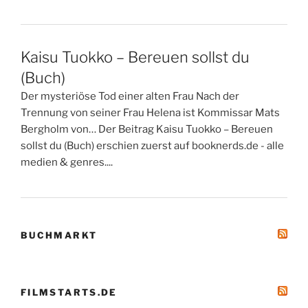
Kaisu Tuokko – Bereuen sollst du
(Buch)
Der mysteriöse Tod einer alten Frau Nach der
Trennung von seiner Frau Helena ist Kommissar Mats
Bergholm von… Der Beitrag Kaisu Tuokko – Bereuen
sollst du (Buch) erschien zuerst auf booknerds.de - alle
medien & genres....
BUCHMARKT
FILMSTARTS.DE