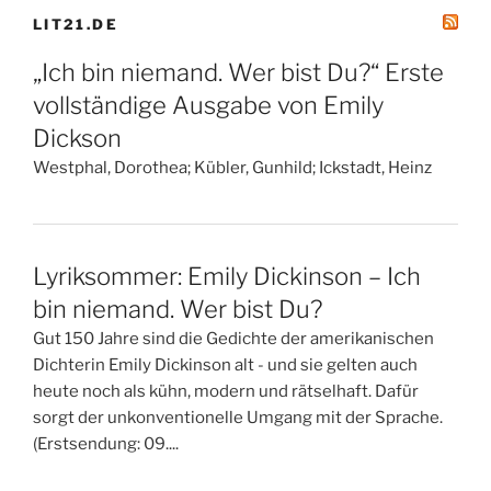
LIT21.DE
„Ich bin niemand. Wer bist Du?“ Erste
vollständige Ausgabe von Emily
Dickson
Westphal, Dorothea; Kübler, Gunhild; Ickstadt, Heinz
Lyriksommer: Emily Dickinson – Ich
bin niemand. Wer bist Du?
Gut 150 Jahre sind die Gedichte der amerikanischen
Dichterin Emily Dickinson alt - und sie gelten auch
heute noch als kühn, modern und rätselhaft. Dafür
sorgt der unkonventionelle Umgang mit der Sprache.
(Erstsendung: 09....