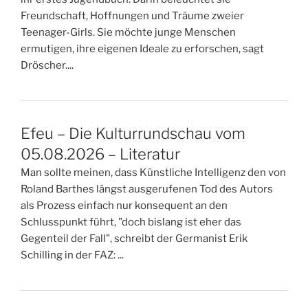
Freundschaft, Hoffnungen und Träume zweier
Teenager-Girls. Sie möchte junge Menschen
ermutigen, ihre eigenen Ideale zu erforschen, sagt
Dröscher....
Efeu – Die Kulturrundschau vom
05.08.2026 – Literatur
Man sollte meinen, dass Künstliche Intelligenz den von
Roland Barthes längst ausgerufenen Tod des Autors
als Prozess einfach nur konsequent an den
Schlusspunkt führt, "doch bislang ist eher das
Gegenteil der Fall", schreibt der Germanist Erik
Schilling in der FAZ: ...