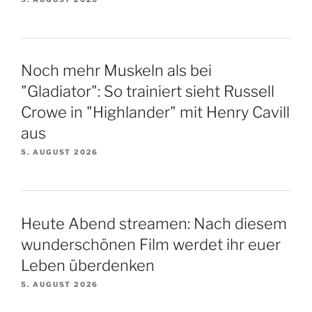
Noch mehr Muskeln als bei
"Gladiator": So trainiert sieht Russell
Crowe in "Highlander" mit Henry Cavill
aus
5. AUGUST 2026
Heute Abend streamen: Nach diesem
wunderschönen Film werdet ihr euer
Leben überdenken
5. AUGUST 2026