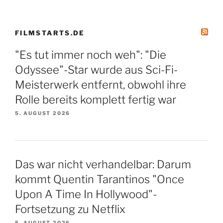
FILMSTARTS.DE
"Es tut immer noch weh": "Die
Odyssee"-Star wurde aus Sci-Fi-
Meisterwerk entfernt, obwohl ihre
Rolle bereits komplett fertig war
5. AUGUST 2026
Das war nicht verhandelbar: Darum
kommt Quentin Tarantinos "Once
Upon A Time In Hollywood"-
Fortsetzung zu Netflix
5. AUGUST 2026