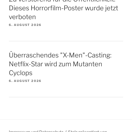
Dieses Horrorfilm-Poster wurde jetzt
verboten
6. AUGUST 2026
Überraschendes "X-Men"-Casting:
Netflix-Star wird zum Mutanten
Cyclops
6. AUGUST 2026
Impressum und Datenschutz
Stolz präsentiert von