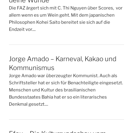
Die FAZ ärgert sich mit C. Thi Nguyen über Scores, vor
allem wenn es um Wein geht. Mit dem japanischen
Philosophen Kohei Saito bereitet sie sich auf die
Endzeit vor....
Jorge Amado – Karneval, Kakao und
Kommunismus
Jorge Amado war überzeugter Kommunist. Auch als
Schriftsteller hat er sich für Benachteiligte eingesetzt.
Menschen und Kultur des brasilianischen
Bundesstaates Bahia hat er so ein literarisches
Denkmal gesetzt....