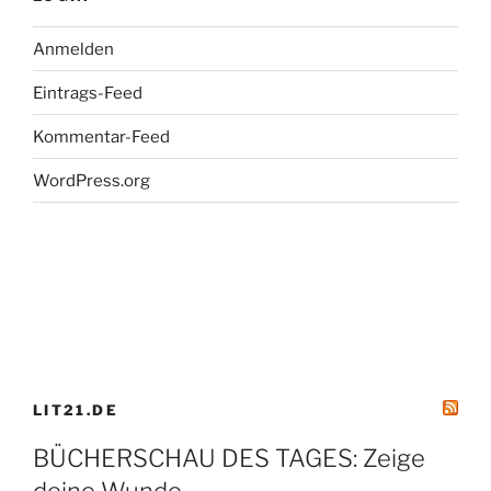
Anmelden
Eintrags-Feed
Kommentar-Feed
WordPress.org
LIT21.DE
BÜCHERSCHAU DES TAGES: Zeige
deine Wunde