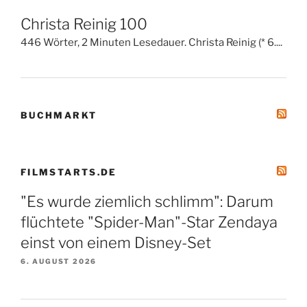
Christa Reinig 100
446 Wörter, 2 Minuten Lesedauer. Christa Reinig (* 6....
BUCHMARKT
FILMSTARTS.DE
"Es wurde ziemlich schlimm": Darum
flüchtete "Spider-Man"-Star Zendaya
einst von einem Disney-Set
6. AUGUST 2026