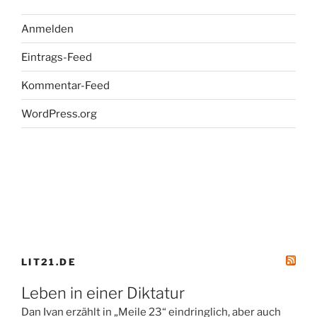
Anmelden
Eintrags-Feed
Kommentar-Feed
WordPress.org
LIT21.DE
Leben in einer Diktatur
Dan Ivan erzählt in „Meile 23“ eindringlich, aber auch