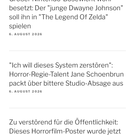
besetzt: Der "junge Dwayne Johnson"
soll ihn in "The Legend Of Zelda"
spielen
6. AUGUST 2026
"Ich will dieses System zerstören":
Horror-Regie-Talent Jane Schoenbrun
packt über bittere Studio-Absage aus
6. AUGUST 2026
Zu verstörend für die Öffentlichkeit:
Dieses Horrorfilm-Poster wurde jetzt