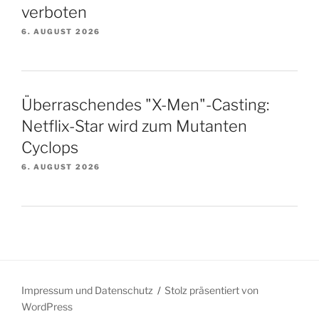
verboten
6. AUGUST 2026
Überraschendes "X-Men"-Casting:
Netflix-Star wird zum Mutanten
Cyclops
6. AUGUST 2026
Impressum und Datenschutz
Stolz präsentiert von
WordPress