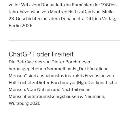
voller Witz vom Donaudelta im Rumänien der 1980er-
JahreRezension von Manfred Roth zuDan Ivan: Meile
23. Geschichten aus dem DonaudeltalDittrich Verlag,
Berlin 2026
ChatGPT oder Freiheit
Die Beiträge des von Dieter Borchmeyer
herausgegebenen Sammelbands „Der künstliche
Mensch“ sind ausnahmslos instruktivRezension von
Rolf Löchel zuDieter Borchmeyer (Hg.): Der künstliche
Mensch. Vom Nutzen und Nachteil eines
MenschheitstraumsKönigshausen & Neumann,
Würzburg 2026