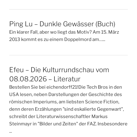
Ping Lu – Dunkle Gewässer (Buch)
Ein klarer Fall, aber wo liegt das Motiv? Am 15. März
2013 kommt es zu einem Doppelmord am…...
Efeu – Die Kulturrundschau vom
08.08.2026 – Literatur
Bestellen Sie bei eichendorff21!Die Tech Bros in den
USA lesen, neben Darstellungen der Geschichte des
römischen Imperiums, am liebsten Science Fiction,
denn deren Erzählungen "sind eskalierte Gegenwart",
schreibt der Literaturwissenschaftler Markus
Steinmayr in "Bilder und Zeiten" der FAZ. Insbesondere
...