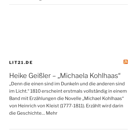
LIT21.DE
Heike Geißler – „Michaela Kohlhaas“
„Denn die einen sind im Dunkeln und die anderen sind
im Licht.“ 1810 erscheint erstmals vollständig in einem
Band mit Erzählungen die Novelle „Michael Kohlhaas“
von Heinrich von Kleist (1777-1811). Erzählt wird darin
die Geschichte… Mehr