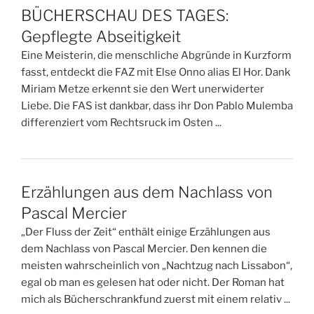
BÜCHERSCHAU DES TAGES:
Gepflegte Abseitigkeit
Eine Meisterin, die menschliche Abgründe in Kurzform
fasst, entdeckt die FAZ mit Else Onno alias El Hor. Dank
Miriam Metze erkennt sie den Wert unerwiderter
Liebe. Die FAS ist dankbar, dass ihr Don Pablo Mulemba
differenziert vom Rechtsruck im Osten ...
Erzählungen aus dem Nachlass von
Pascal Mercier
„Der Fluss der Zeit“ enthält einige Erzählungen aus
dem Nachlass von Pascal Mercier. Den kennen die
meisten wahrscheinlich von „Nachtzug nach Lissabon“,
egal ob man es gelesen hat oder nicht. Der Roman hat
mich als Bücherschrankfund zuerst mit einem relativ ...