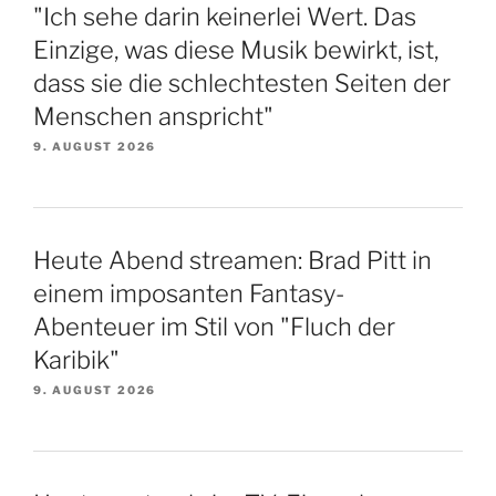
"Ich sehe darin keinerlei Wert. Das
Einzige, was diese Musik bewirkt, ist,
dass sie die schlechtesten Seiten der
Menschen anspricht"
9. AUGUST 2026
Heute Abend streamen: Brad Pitt in
einem imposanten Fantasy-
Abenteuer im Stil von "Fluch der
Karibik"
9. AUGUST 2026