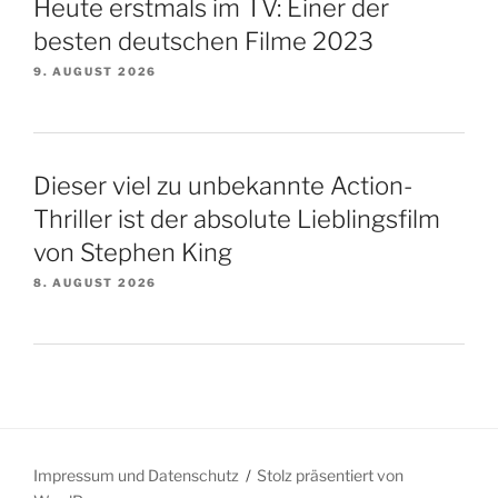
Heute erstmals im TV: Einer der
besten deutschen Filme 2023
9. AUGUST 2026
Dieser viel zu unbekannte Action-
Thriller ist der absolute Lieblingsfilm
von Stephen King
8. AUGUST 2026
Impressum und Datenschutz
Stolz präsentiert von