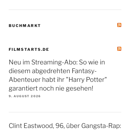
BUCHMARKT
FILMSTARTS.DE
Neu im Streaming-Abo: So wie in
diesem abgedrehten Fantasy-
Abenteuer habt ihr "Harry Potter"
garantiert noch nie gesehen!
9. AUGUST 2026
Clint Eastwood, 96, über Gangsta-Rap: