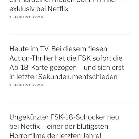
exklusiv bei Netflix
7. AUGUST 2026
Heute im TV: Bei diesem fiesen
Action-Thriller hat die FSK sofort die
Ab-18-Karte gezogen – und sich erst
in letzter Sekunde umentschieden
7. AUGUST 2026
Ungekürzter FSK-18-Schocker neu
bei Netfix – einer der blutigsten
Horrorfilme der letzten Jahre!