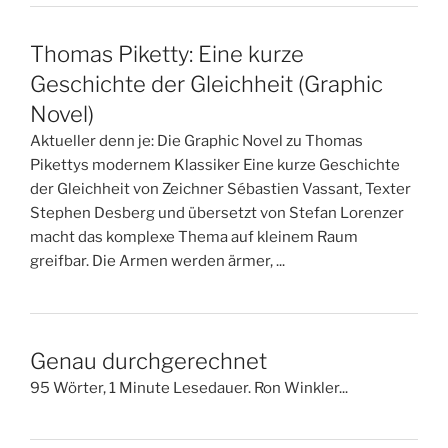
Thomas Piketty: Eine kurze
Geschichte der Gleichheit (Graphic
Novel)
Aktueller denn je: Die Graphic Novel zu Thomas
Pikettys modernem Klassiker Eine kurze Geschichte
der Gleichheit von Zeichner Sébastien Vassant, Texter
Stephen Desberg und übersetzt von Stefan Lorenzer
macht das komplexe Thema auf kleinem Raum
greifbar. Die Armen werden ärmer, ...
Genau durchgerechnet
95 Wörter, 1 Minute Lesedauer. Ron Winkler...