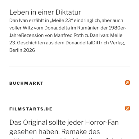
Leben in einer Diktatur
Dan Ivan erzählt in „Meile 23“ eindringlich, aber auch
voller Witz vom Donaudelta im Rumänien der 1980er-
JahreRezension von Manfred Roth zuDan Ivan: Meile
23. Geschichten aus dem DonaudeltalDittrich Verlag,
Berlin 2026
BUCHMARKT
FILMSTARTS.DE
Das Original sollte jeder Horror-Fan
gesehen haben: Remake des