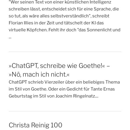
"Wer seinen Text von einer künstlichen Intelligenz
schreiben lässt, entscheidet sich für eine Sprache, die
so tut, als wäre alles selbstverständlich", schreibt
Florian Illies in der Zeit und tätschelt der KI das
virtuelle Köpfchen. Fehlt ihr doch "das Sonnenlicht und
...
»ChatGPT, schreibe wie Goethe!« –
»Nö, mach ich nicht.«
ChatGPT schrieb Vierzeiler über ein beliebiges Thema
im Stil von Goethe. Oder ein Gedicht für Tante Ernas
Geburtstag im Stil von Joachim Ringelnatz....
Christa Reinig 100