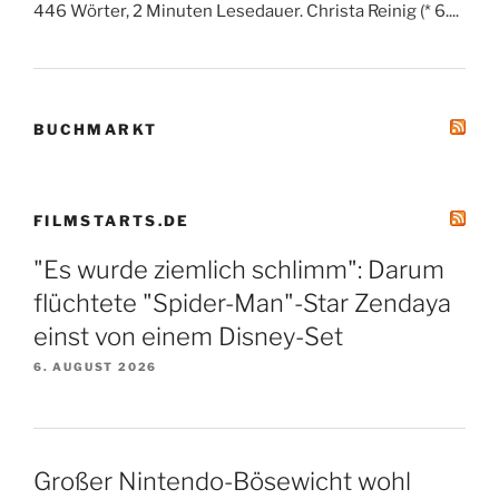
446 Wörter, 2 Minuten Lesedauer. Christa Reinig (* 6....
BUCHMARKT
FILMSTARTS.DE
"Es wurde ziemlich schlimm": Darum
flüchtete "Spider-Man"-Star Zendaya
einst von einem Disney-Set
6. AUGUST 2026
Großer Nintendo-Bösewicht wohl