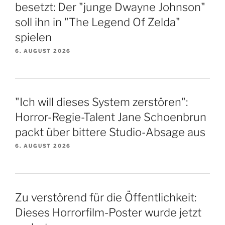
besetzt: Der "junge Dwayne Johnson"
soll ihn in "The Legend Of Zelda"
spielen
6. AUGUST 2026
"Ich will dieses System zerstören":
Horror-Regie-Talent Jane Schoenbrun
packt über bittere Studio-Absage aus
6. AUGUST 2026
Zu verstörend für die Öffentlichkeit:
Dieses Horrorfilm-Poster wurde jetzt