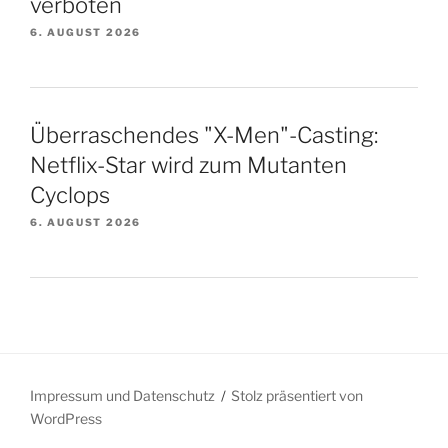
verboten
6. AUGUST 2026
Überraschendes "X-Men"-Casting:
Netflix-Star wird zum Mutanten
Cyclops
6. AUGUST 2026
Impressum und Datenschutz
Stolz präsentiert von
WordPress