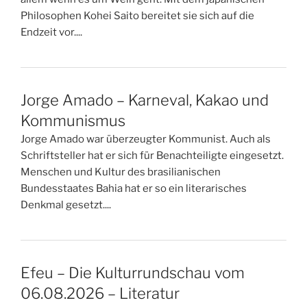
Philosophen Kohei Saito bereitet sie sich auf die
Endzeit vor....
Jorge Amado – Karneval, Kakao und
Kommunismus
Jorge Amado war überzeugter Kommunist. Auch als
Schriftsteller hat er sich für Benachteiligte eingesetzt.
Menschen und Kultur des brasilianischen
Bundesstaates Bahia hat er so ein literarisches
Denkmal gesetzt....
Efeu – Die Kulturrundschau vom
06.08.2026 – Literatur