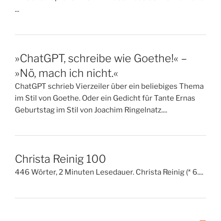
...
»ChatGPT, schreibe wie Goethe!« –
»Nö, mach ich nicht.«
ChatGPT schrieb Vierzeiler über ein beliebiges Thema
im Stil von Goethe. Oder ein Gedicht für Tante Ernas
Geburtstag im Stil von Joachim Ringelnatz....
Christa Reinig 100
446 Wörter, 2 Minuten Lesedauer. Christa Reinig (* 6....