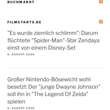
BUCHMARKT
FILMSTARTS.DE
"Es wurde ziemlich schlimm": Darum
flüchtete "Spider-Man"-Star Zendaya
einst von einem Disney-Set
6. AUGUST 2026
Großer Nintendo-Bösewicht wohl
besetzt: Der "junge Dwayne Johnson"
soll ihn in "The Legend Of Zelda"
spielen
6. AUGUST 2026