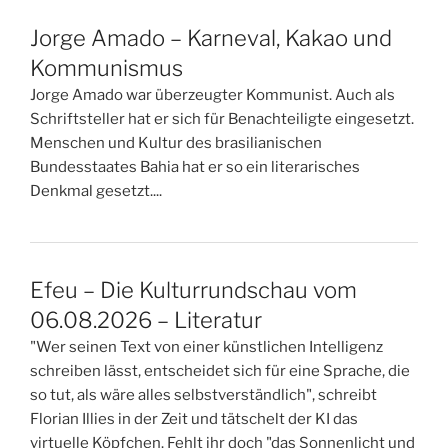
Jorge Amado – Karneval, Kakao und
Kommunismus
Jorge Amado war überzeugter Kommunist. Auch als
Schriftsteller hat er sich für Benachteiligte eingesetzt.
Menschen und Kultur des brasilianischen
Bundesstaates Bahia hat er so ein literarisches
Denkmal gesetzt....
Efeu – Die Kulturrundschau vom
06.08.2026 – Literatur
"Wer seinen Text von einer künstlichen Intelligenz
schreiben lässt, entscheidet sich für eine Sprache, die
so tut, als wäre alles selbstverständlich", schreibt
Florian Illies in der Zeit und tätschelt der KI das
virtuelle Köpfchen. Fehlt ihr doch "das Sonnenlicht und