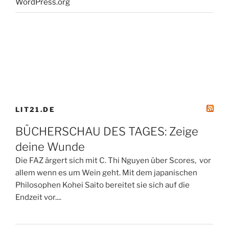
WordPress.org
LIT21.DE
BÜCHERSCHAU DES TAGES: Zeige
deine Wunde
Die FAZ ärgert sich mit C. Thi Nguyen über Scores, vor
allem wenn es um Wein geht. Mit dem japanischen
Philosophen Kohei Saito bereitet sie sich auf die
Endzeit vor....