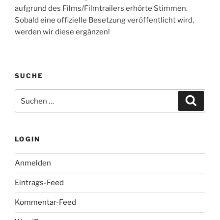
aufgrund des Films/Filmtrailers erhörte Stimmen.
Sobald eine offizielle Besetzung veröffentlicht wird,
werden wir diese ergänzen!
SUCHE
Suche
Suche
nach:
LOGIN
Anmelden
Eintrags-Feed
Kommentar-Feed