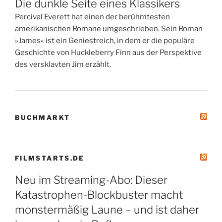
Die dunkle Seite eines Klassikers
Percival Everett hat einen der berühmtesten
amerikanischen Romane umgeschrieben. Sein Roman
»James« ist ein Geniestreich, in dem er die populäre
Geschichte von Huckleberry Finn aus der Perspektive
des versklavten Jim erzählt.
BUCHMARKT
FILMSTARTS.DE
Neu im Streaming-Abo: Dieser
Katastrophen-Blockbuster macht
monstermäßig Laune – und ist daher