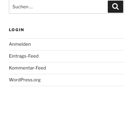
Suche
Suche
nach:
LOGIN
Anmelden
Eintrags-Feed
Kommentar-Feed
WordPress.org