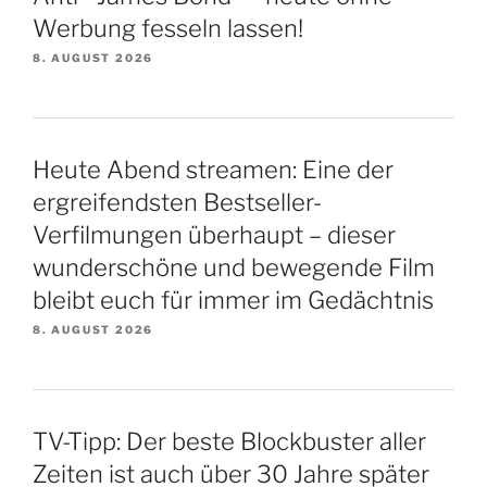
Werbung fesseln lassen!
8. AUGUST 2026
Heute Abend streamen: Eine der
ergreifendsten Bestseller-
Verfilmungen überhaupt – dieser
wunderschöne und bewegende Film
bleibt euch für immer im Gedächtnis
8. AUGUST 2026
TV-Tipp: Der beste Blockbuster aller
Zeiten ist auch über 30 Jahre später