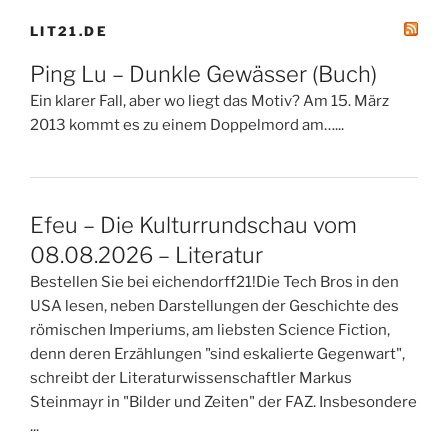
LIT21.DE
Ping Lu – Dunkle Gewässer (Buch)
Ein klarer Fall, aber wo liegt das Motiv? Am 15. März
2013 kommt es zu einem Doppelmord am…...
Efeu – Die Kulturrundschau vom
08.08.2026 – Literatur
Bestellen Sie bei eichendorff21!Die Tech Bros in den
USA lesen, neben Darstellungen der Geschichte des
römischen Imperiums, am liebsten Science Fiction,
denn deren Erzählungen "sind eskalierte Gegenwart",
schreibt der Literaturwissenschaftler Markus
Steinmayr in "Bilder und Zeiten" der FAZ. Insbesondere
...