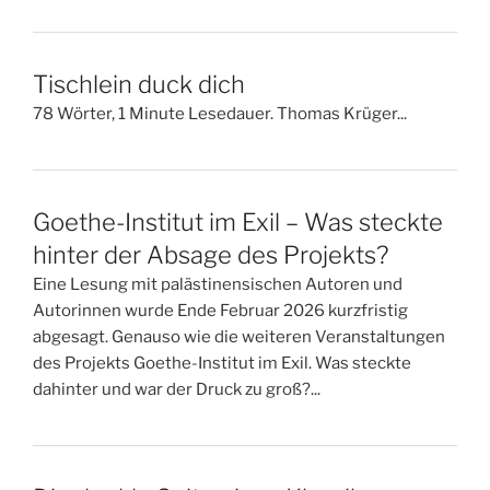
Tischlein duck dich
78 Wörter, 1 Minute Lesedauer. Thomas Krüger...
Goethe-Institut im Exil – Was steckte
hinter der Absage des Projekts?
Eine Lesung mit palästinensischen Autoren und
Autorinnen wurde Ende Februar 2026 kurzfristig
abgesagt. Genauso wie die weiteren Veranstaltungen
des Projekts Goethe-Institut im Exil. Was steckte
dahinter und war der Druck zu groß?...