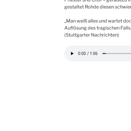
gestaltet Rohde diesen schwier
„Man weiß alles und wartet do
Auflösung des tragischen Falls.
(Stuttgarter Nachrichten)