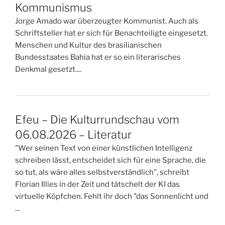
Kommunismus
Jorge Amado war überzeugter Kommunist. Auch als
Schriftsteller hat er sich für Benachteiligte eingesetzt.
Menschen und Kultur des brasilianischen
Bundesstaates Bahia hat er so ein literarisches
Denkmal gesetzt....
Efeu – Die Kulturrundschau vom
06.08.2026 – Literatur
"Wer seinen Text von einer künstlichen Intelligenz
schreiben lässt, entscheidet sich für eine Sprache, die
so tut, als wäre alles selbstverständlich", schreibt
Florian Illies in der Zeit und tätschelt der KI das
virtuelle Köpfchen. Fehlt ihr doch "das Sonnenlicht und
...