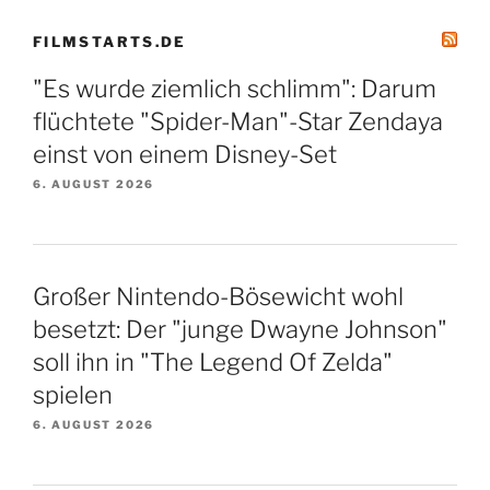
FILMSTARTS.DE
"Es wurde ziemlich schlimm": Darum
flüchtete "Spider-Man"-Star Zendaya
einst von einem Disney-Set
6. AUGUST 2026
Großer Nintendo-Bösewicht wohl
besetzt: Der "junge Dwayne Johnson"
soll ihn in "The Legend Of Zelda"
spielen
6. AUGUST 2026