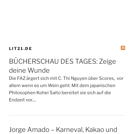
LIT21.DE
BÜCHERSCHAU DES TAGES: Zeige
deine Wunde
Die FAZ ärgert sich mit C. Thi Nguyen über Scores, vor
allem wenn es um Wein geht. Mit dem japanischen
Philosophen Kohei Saito bereitet sie sich auf die
Endzeit vor....
Jorge Amado – Karneval, Kakao und