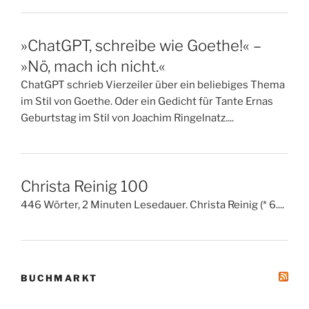
»ChatGPT, schreibe wie Goethe!« –
»Nö, mach ich nicht.«
ChatGPT schrieb Vierzeiler über ein beliebiges Thema
im Stil von Goethe. Oder ein Gedicht für Tante Ernas
Geburtstag im Stil von Joachim Ringelnatz....
Christa Reinig 100
446 Wörter, 2 Minuten Lesedauer. Christa Reinig (* 6....
BUCHMARKT