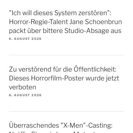
"Ich will dieses System zerstören":
Horror-Regie-Talent Jane Schoenbrun
packt über bittere Studio-Absage aus
6. AUGUST 2026
Zu verstörend für die Öffentlichkeit:
Dieses Horrorfilm-Poster wurde jetzt
verboten
6. AUGUST 2026
Überraschendes "X-Men"-Casting: