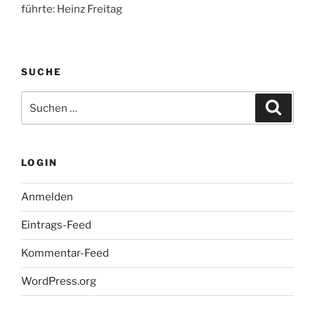
führte: Heinz Freitag
SUCHE
Suche
Suche
nach:
LOGIN
Anmelden
Eintrags-Feed
Kommentar-Feed
WordPress.org