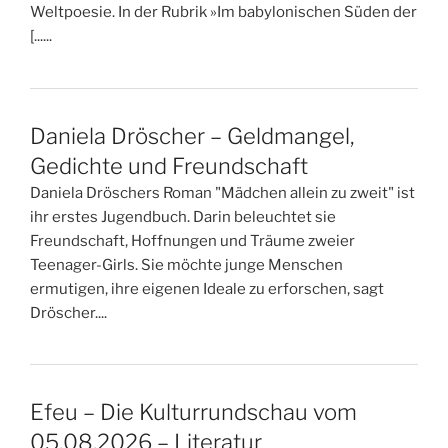
Weltpoesie. In der Rubrik »Im babylonischen Süden der
[......
Daniela Dröscher – Geldmangel,
Gedichte und Freundschaft
Daniela Dröschers Roman "Mädchen allein zu zweit" ist
ihr erstes Jugendbuch. Darin beleuchtet sie
Freundschaft, Hoffnungen und Träume zweier
Teenager-Girls. Sie möchte junge Menschen
ermutigen, ihre eigenen Ideale zu erforschen, sagt
Dröscher....
Efeu – Die Kulturrundschau vom
05.08.2026 – Literatur