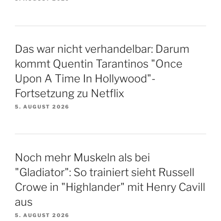
Das war nicht verhandelbar: Darum
kommt Quentin Tarantinos "Once
Upon A Time In Hollywood"-
Fortsetzung zu Netflix
5. AUGUST 2026
Noch mehr Muskeln als bei
"Gladiator": So trainiert sieht Russell
Crowe in "Highlander" mit Henry Cavill
aus
5. AUGUST 2026