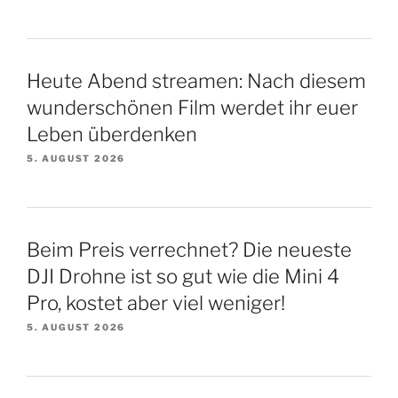
Heute Abend streamen: Nach diesem
wunderschönen Film werdet ihr euer
Leben überdenken
5. AUGUST 2026
Beim Preis verrechnet? Die neueste
DJI Drohne ist so gut wie die Mini 4
Pro, kostet aber viel weniger!
5. AUGUST 2026