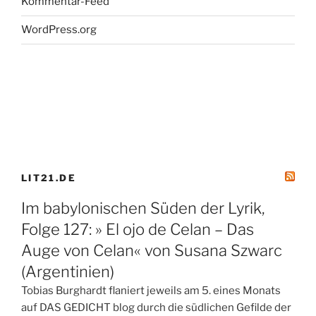
Kommentar-Feed
WordPress.org
LIT21.DE
Im babylonischen Süden der Lyrik,
Folge 127: » El ojo de Celan – Das
Auge von Celan« von Susana Szwarc
(Argentinien)
Tobias Burghardt flaniert jeweils am 5. eines Monats
auf DAS GEDICHT blog durch die südlichen Gefilde der