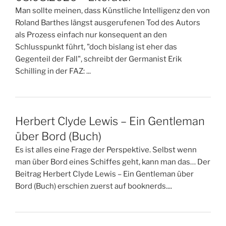
Man sollte meinen, dass Künstliche Intelligenz den von
Roland Barthes längst ausgerufenen Tod des Autors
als Prozess einfach nur konsequent an den
Schlusspunkt führt, "doch bislang ist eher das
Gegenteil der Fall", schreibt der Germanist Erik
Schilling in der FAZ: ...
Herbert Clyde Lewis – Ein Gentleman
über Bord (Buch)
Es ist alles eine Frage der Perspektive. Selbst wenn
man über Bord eines Schiffes geht, kann man das… Der
Beitrag Herbert Clyde Lewis – Ein Gentleman über
Bord (Buch) erschien zuerst auf booknerds....