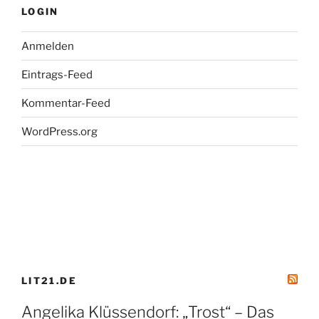
LOGIN
Anmelden
Eintrags-Feed
Kommentar-Feed
WordPress.org
LIT21.DE
Angelika Klüssendorf: „Trost“ – Das