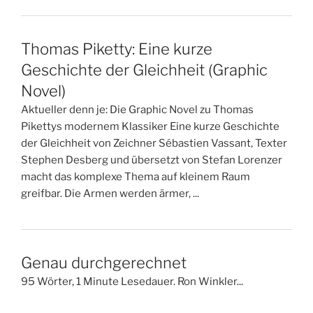
Thomas Piketty: Eine kurze
Geschichte der Gleichheit (Graphic
Novel)
Aktueller denn je: Die Graphic Novel zu Thomas
Pikettys modernem Klassiker Eine kurze Geschichte
der Gleichheit von Zeichner Sébastien Vassant, Texter
Stephen Desberg und übersetzt von Stefan Lorenzer
macht das komplexe Thema auf kleinem Raum
greifbar. Die Armen werden ärmer, ...
Genau durchgerechnet
95 Wörter, 1 Minute Lesedauer. Ron Winkler...