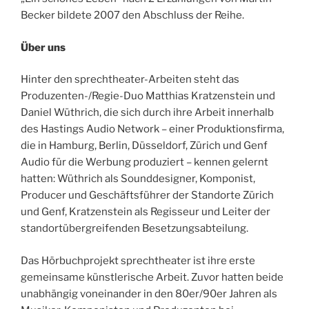
Becker bildete 2007 den Abschluss der Reihe.
Über uns
Hinter den sprechtheater-Arbeiten steht das
Produzenten-/Regie-Duo Matthias Kratzenstein und
Daniel Wüthrich, die sich durch ihre Arbeit innerhalb
des Hastings Audio Network – einer Produktionsfirma,
die in Hamburg, Berlin, Düsseldorf, Zürich und Genf
Audio für die Werbung produziert – kennen gelernt
hatten: Wüthrich als Sounddesigner, Komponist,
Producer und Geschäftsführer der Standorte Zürich
und Genf, Kratzenstein als Regisseur und Leiter der
standortübergreifenden Besetzungsabteilung.
Das Hörbuchprojekt sprechtheater ist ihre erste
gemeinsame künstlerische Arbeit. Zuvor hatten beide
unabhängig voneinander in den 80er/90er Jahren als