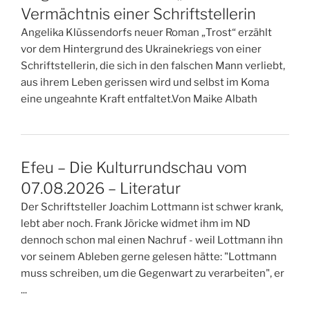
Vermächtnis einer Schriftstellerin
Angelika Klüssendorfs neuer Roman „Trost“ erzählt
vor dem Hintergrund des Ukrainekriegs von einer
Schriftstellerin, die sich in den falschen Mann verliebt,
aus ihrem Leben gerissen wird und selbst im Koma
eine ungeahnte Kraft entfaltet.Von Maike Albath
Efeu – Die Kulturrundschau vom
07.08.2026 – Literatur
Der Schriftsteller Joachim Lottmann ist schwer krank,
lebt aber noch. Frank Jöricke widmet ihm im ND
dennoch schon mal einen Nachruf - weil Lottmann ihn
vor seinem Ableben gerne gelesen hätte: "Lottmann
muss schreiben, um die Gegenwart zu verarbeiten", er
...