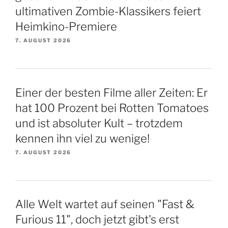
ultimativen Zombie-Klassikers feiert
Heimkino-Premiere
7. AUGUST 2026
Einer der besten Filme aller Zeiten: Er
hat 100 Prozent bei Rotten Tomatoes
und ist absoluter Kult – trotzdem
kennen ihn viel zu wenige!
7. AUGUST 2026
Alle Welt wartet auf seinen "Fast &
Furious 11", doch jetzt gibt's erst