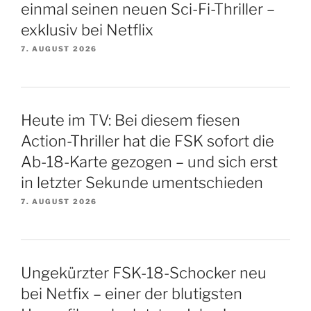
einmal seinen neuen Sci-Fi-Thriller –
exklusiv bei Netflix
7. AUGUST 2026
Heute im TV: Bei diesem fiesen
Action-Thriller hat die FSK sofort die
Ab-18-Karte gezogen – und sich erst
in letzter Sekunde umentschieden
7. AUGUST 2026
Ungekürzter FSK-18-Schocker neu
bei Netfix – einer der blutigsten