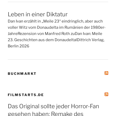
Leben in einer Diktatur
Dan Ivan erzählt in „Meile 23“ eindringlich, aber auch
voller Witz vom Donaudelta im Rumänien der 1980er-
JahreRezension von Manfred Roth zuDan Ivan: Meile
23. Geschichten aus dem DonaudeltalDittrich Verlag,
Berlin 2026
BUCHMARKT
FILMSTARTS.DE
Das Original sollte jeder Horror-Fan
gesehen haben: Remake des