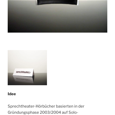
Idee
Sprechtheater-Hörbücher basierten in der
Gründungsphase 2003/2004 auf Solo-