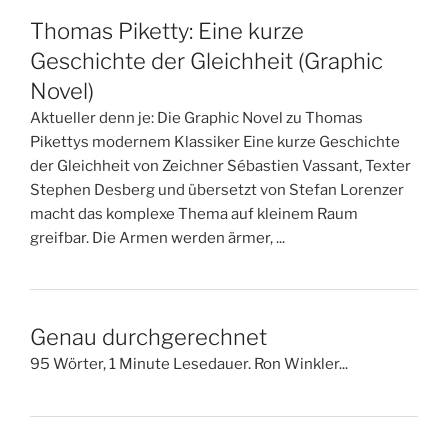
Thomas Piketty: Eine kurze
Geschichte der Gleichheit (Graphic
Novel)
Aktueller denn je: Die Graphic Novel zu Thomas
Pikettys modernem Klassiker Eine kurze Geschichte
der Gleichheit von Zeichner Sébastien Vassant, Texter
Stephen Desberg und übersetzt von Stefan Lorenzer
macht das komplexe Thema auf kleinem Raum
greifbar. Die Armen werden ärmer, ...
Genau durchgerechnet
95 Wörter, 1 Minute Lesedauer. Ron Winkler...