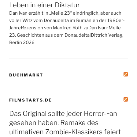
Leben in einer Diktatur
Dan Ivan erzählt in „Meile 23“ eindringlich, aber auch
voller Witz vom Donaudelta im Rumänien der 1980er-
JahreRezension von Manfred Roth zuDan Ivan: Meile
23. Geschichten aus dem DonaudeltalDittrich Verlag,
Berlin 2026
BUCHMARKT
FILMSTARTS.DE
Das Original sollte jeder Horror-Fan
gesehen haben: Remake des
ultimativen Zombie-Klassikers feiert