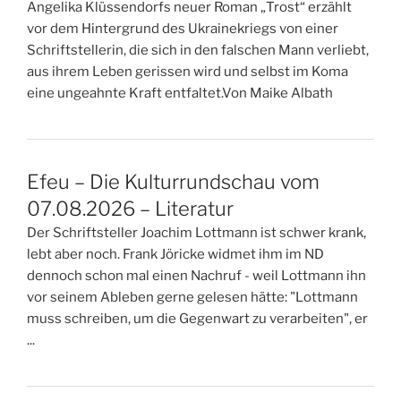
Angelika Klüssendorfs neuer Roman „Trost“ erzählt
vor dem Hintergrund des Ukrainekriegs von einer
Schriftstellerin, die sich in den falschen Mann verliebt,
aus ihrem Leben gerissen wird und selbst im Koma
eine ungeahnte Kraft entfaltet.Von Maike Albath
Efeu – Die Kulturrundschau vom
07.08.2026 – Literatur
Der Schriftsteller Joachim Lottmann ist schwer krank,
lebt aber noch. Frank Jöricke widmet ihm im ND
dennoch schon mal einen Nachruf - weil Lottmann ihn
vor seinem Ableben gerne gelesen hätte: "Lottmann
muss schreiben, um die Gegenwart zu verarbeiten", er
...