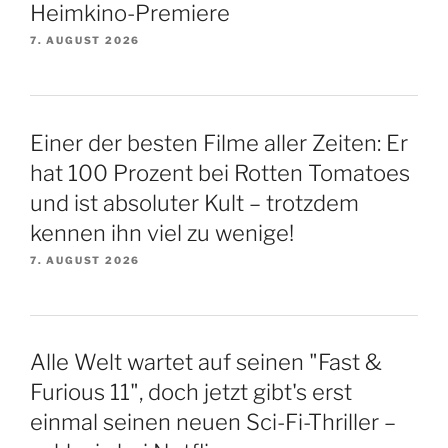
Heimkino-Premiere
7. AUGUST 2026
Einer der besten Filme aller Zeiten: Er
hat 100 Prozent bei Rotten Tomatoes
und ist absoluter Kult – trotzdem
kennen ihn viel zu wenige!
7. AUGUST 2026
Alle Welt wartet auf seinen "Fast &
Furious 11", doch jetzt gibt's erst
einmal seinen neuen Sci-Fi-Thriller –