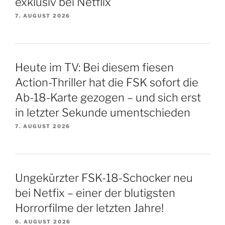
exklusiv bei Netflix
7. AUGUST 2026
Heute im TV: Bei diesem fiesen
Action-Thriller hat die FSK sofort die
Ab-18-Karte gezogen – und sich erst
in letzter Sekunde umentschieden
7. AUGUST 2026
Ungekürzter FSK-18-Schocker neu
bei Netfix – einer der blutigsten
Horrorfilme der letzten Jahre!
6. AUGUST 2026