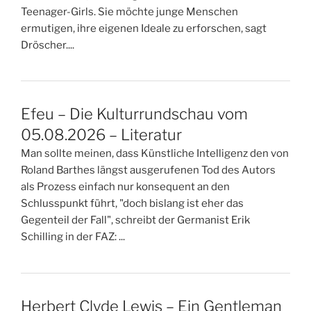
Teenager-Girls. Sie möchte junge Menschen
ermutigen, ihre eigenen Ideale zu erforschen, sagt
Dröscher....
Efeu – Die Kulturrundschau vom
05.08.2026 – Literatur
Man sollte meinen, dass Künstliche Intelligenz den von
Roland Barthes längst ausgerufenen Tod des Autors
als Prozess einfach nur konsequent an den
Schlusspunkt führt, "doch bislang ist eher das
Gegenteil der Fall", schreibt der Germanist Erik
Schilling in der FAZ: ...
Herbert Clyde Lewis – Ein Gentleman