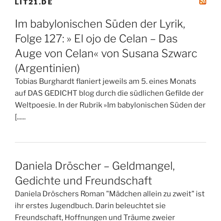
LIT21.DE
Im babylonischen Süden der Lyrik,
Folge 127: » El ojo de Celan – Das
Auge von Celan« von Susana Szwarc
(Argentinien)
Tobias Burghardt flaniert jeweils am 5. eines Monats
auf DAS GEDICHT blog durch die südlichen Gefilde der
Weltpoesie. In der Rubrik »Im babylonischen Süden der
[......
Daniela Dröscher – Geldmangel,
Gedichte und Freundschaft
Daniela Dröschers Roman "Mädchen allein zu zweit" ist
ihr erstes Jugendbuch. Darin beleuchtet sie
Freundschaft, Hoffnungen und Träume zweier