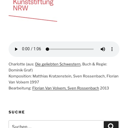
Charlotte (aus:
Die geliebten Schwestern
, Buch & Regie:
Dominik Graf)
Komposition: Matthias Kratzenstein, Sven Rossenbach, Florian
Van Volxem 1997
Bearbeitung:
Florian Van Volxem, Sven Rossenbach
2013
SUCHE
Suche
Suche