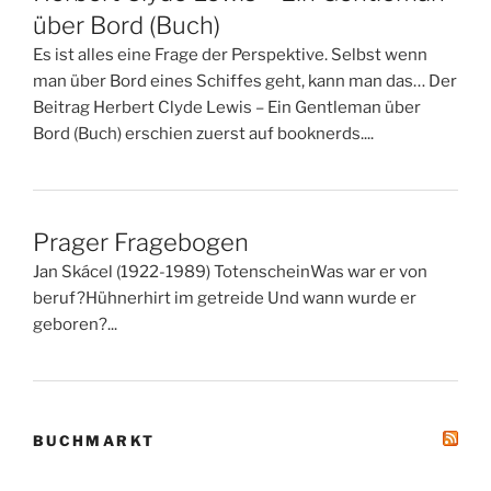
über Bord (Buch)
Es ist alles eine Frage der Perspektive. Selbst wenn
man über Bord eines Schiffes geht, kann man das… Der
Beitrag Herbert Clyde Lewis – Ein Gentleman über
Bord (Buch) erschien zuerst auf booknerds....
Prager Fragebogen
Jan Skácel (1922-1989) TotenscheinWas war er von
beruf?Hühnerhirt im getreide Und wann wurde er
geboren?...
BUCHMARKT