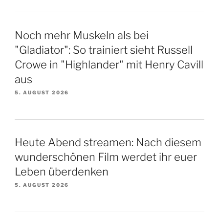
Noch mehr Muskeln als bei
"Gladiator": So trainiert sieht Russell
Crowe in "Highlander" mit Henry Cavill
aus
5. AUGUST 2026
Heute Abend streamen: Nach diesem
wunderschönen Film werdet ihr euer
Leben überdenken
5. AUGUST 2026