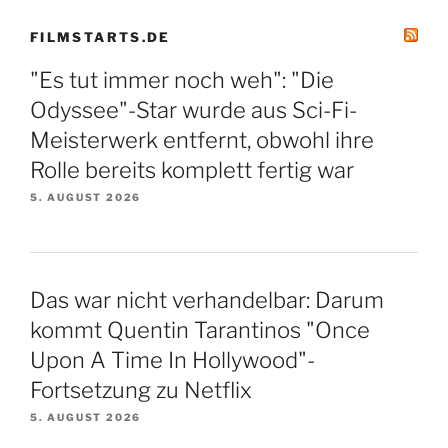
FILMSTARTS.DE
"Es tut immer noch weh": "Die
Odyssee"-Star wurde aus Sci-Fi-
Meisterwerk entfernt, obwohl ihre
Rolle bereits komplett fertig war
5. AUGUST 2026
Das war nicht verhandelbar: Darum
kommt Quentin Tarantinos "Once
Upon A Time In Hollywood"-
Fortsetzung zu Netflix
5. AUGUST 2026