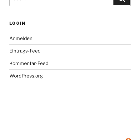
nach:
LOGIN
Anmelden
Eintrags-Feed
Kommentar-Feed
WordPress.org