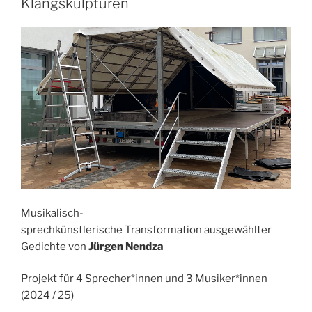
Klangskulpturen
Musikalisch-
sprechkünstlerische Transformation ausgewählter
Gedichte von
Jürgen Nendza
Projekt für 4 Sprecher*innen und 3 Musiker*innen
(2024 / 25)