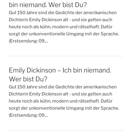
bin niemand. Wer bist Du?
Gut 150 Jahre sind die Gedichte der amerikanischen
Dichterin Emily Dickinson alt - und sie gelten auch
heute noch als kühn, modern und rätselhaft. Dafür
sorgt der unkonventionelle Umgang mit der Sprache.
(Erstsendung: 09....
Emily Dickinson – Ich bin niemand.
Wer bist Du?
Gut 150 Jahre sind die Gedichte der amerikanischen
Dichterin Emily Dickinson alt - und sie gelten auch
heute noch als kühn, modern und rätselhaft. Dafür
sorgt der unkonventionelle Umgang mit der Sprache.
(Erstsendung: 09....