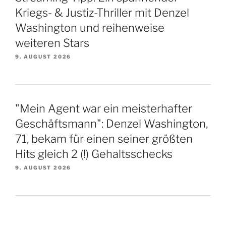
Kriegs- & Justiz-Thriller mit Denzel
Washington und reihenweise
weiteren Stars
9. AUGUST 2026
"Mein Agent war ein meisterhafter
Geschäftsmann": Denzel Washington,
71, bekam für einen seiner größten
Hits gleich 2 (!) Gehaltsschecks
9. AUGUST 2026