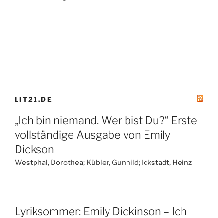
LIT21.DE
„Ich bin niemand. Wer bist Du?“ Erste
vollständige Ausgabe von Emily
Dickson
Westphal, Dorothea; Kübler, Gunhild; Ickstadt, Heinz
Lyriksommer: Emily Dickinson – Ich