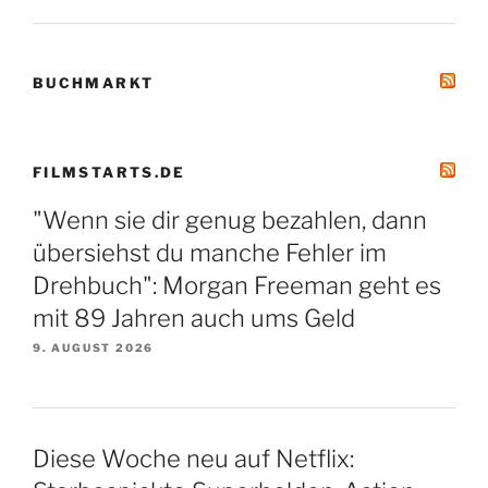
BUCHMARKT
FILMSTARTS.DE
"Wenn sie dir genug bezahlen, dann
übersiehst du manche Fehler im
Drehbuch": Morgan Freeman geht es
mit 89 Jahren auch ums Geld
9. AUGUST 2026
Diese Woche neu auf Netflix: