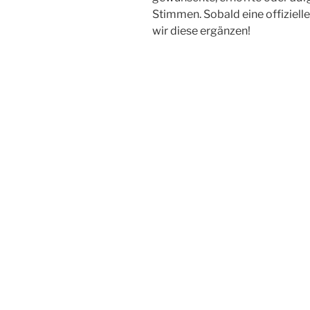
Stimmen. Sobald eine offiziell
wir diese ergänzen!