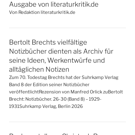
Ausgabe von literaturkritik.de
Von Redaktion literaturkritik.de
Bertolt Brechts vielfältige
Notizbücher dienten als Archiv für
seine Ideen, Werkentwürfe und
alltäglichen Notizen
Zum 70. Todestag Brechts hat der Suhrkamp Verlag
Band 8 der Edition seiner Notizbücher
veröffentlichtRezension von Manfred Orlick zuBertolt
Brecht: Notizbücher. 26-30 (Band 8) – 1929-
1931Suhrkamp Verlag, Berlin 2026