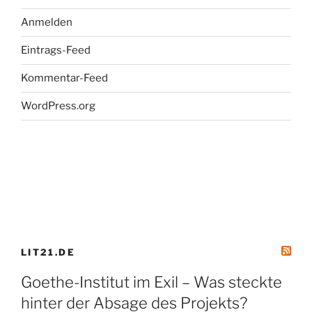
Anmelden
Eintrags-Feed
Kommentar-Feed
WordPress.org
LIT21.DE
Goethe-Institut im Exil – Was steckte
hinter der Absage des Projekts?