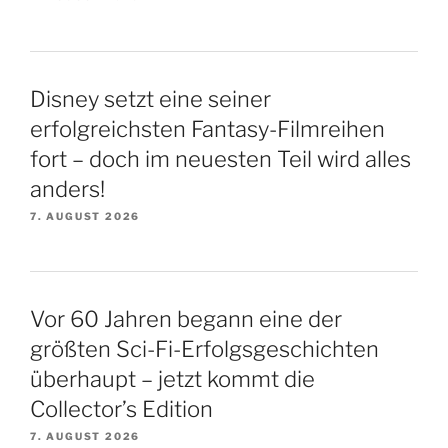
Disney setzt eine seiner
erfolgreichsten Fantasy-Filmreihen
fort – doch im neuesten Teil wird alles
anders!
7. AUGUST 2026
Vor 60 Jahren begann eine der
größten Sci-Fi-Erfolgsgeschichten
überhaupt – jetzt kommt die
Collector’s Edition
7. AUGUST 2026