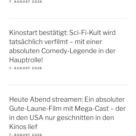
7. AUGUST 2026
Kinostart bestätigt: Sci-Fi-Kult wird
tatsächlich verfilmt – mit einer
absoluten Comedy-Legende in der
Hauptrolle!
7. AUGUST 2026
Heute Abend streamen: Ein absoluter
Gute-Laune-Film mit Mega-Cast – der
in den USA nur geschnitten in den
Kinos lief
7. AUGUST 2026