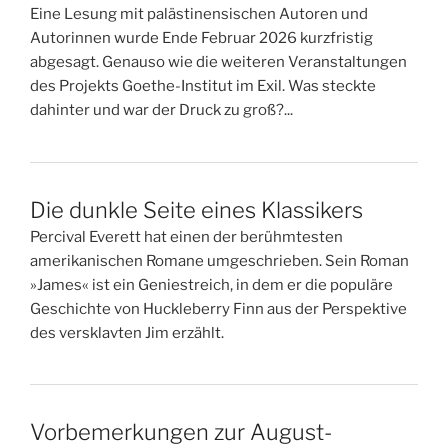
Eine Lesung mit palästinensischen Autoren und
Autorinnen wurde Ende Februar 2026 kurzfristig
abgesagt. Genauso wie die weiteren Veranstaltungen
des Projekts Goethe-Institut im Exil. Was steckte
dahinter und war der Druck zu groß?...
Die dunkle Seite eines Klassikers
Percival Everett hat einen der berühmtesten
amerikanischen Romane umgeschrieben. Sein Roman
»James« ist ein Geniestreich, in dem er die populäre
Geschichte von Huckleberry Finn aus der Perspektive
des versklavten Jim erzählt.
Vorbemerkungen zur August-