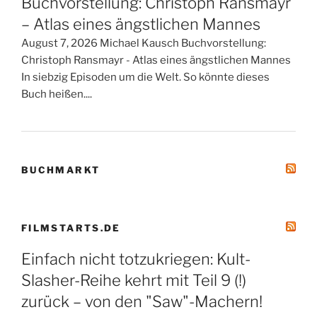
Buchvorstellung: Christoph Ransmayr
– Atlas eines ängstlichen Mannes
August 7, 2026 Michael Kausch Buchvorstellung:
Christoph Ransmayr - Atlas eines ängstlichen Mannes
In siebzig Episoden um die Welt. So könnte dieses
Buch heißen....
BUCHMARKT
FILMSTARTS.DE
Einfach nicht totzukriegen: Kult-
Slasher-Reihe kehrt mit Teil 9 (!)
zurück – von den "Saw"-Machern!