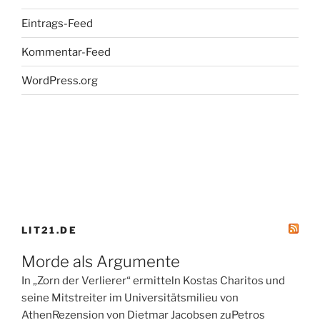
Eintrags-Feed
Kommentar-Feed
WordPress.org
LIT21.DE
Morde als Argumente
In „Zorn der Verlierer“ ermitteln Kostas Charitos und
seine Mitstreiter im Universitätsmilieu von
AthenRezension von Dietmar Jacobsen zuPetros