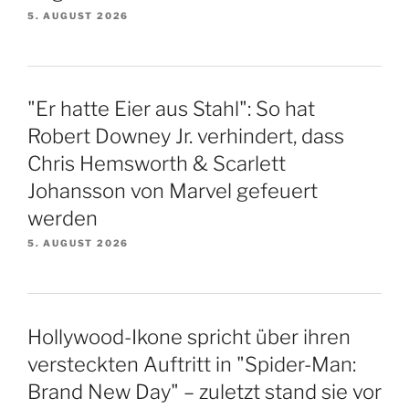
5. AUGUST 2026
"Er hatte Eier aus Stahl": So hat
Robert Downey Jr. verhindert, dass
Chris Hemsworth & Scarlett
Johansson von Marvel gefeuert
werden
5. AUGUST 2026
Hollywood-Ikone spricht über ihren
versteckten Auftritt in "Spider-Man:
Brand New Day" – zuletzt stand sie vor