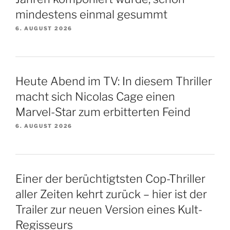
mindestens einmal gesummt
6. AUGUST 2026
Heute Abend im TV: In diesem Thriller
macht sich Nicolas Cage einen
Marvel-Star zum erbitterten Feind
6. AUGUST 2026
Einer der berüchtigtsten Cop-Thriller
aller Zeiten kehrt zurück – hier ist der
Trailer zur neuen Version eines Kult-
Regisseurs