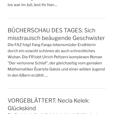
los war im Juli, lest ihr hier....
BÜCHERSCHAU DES TAGES: Sich
misstrauisch beäugende Geschwister
Die FAZ folgt Fang Fangs lebensmüder Erzählerin
durch ein sowohl schönes als auch schreckliches
Wuhan. Die FR lobt Ulrich Peltzers komplexen Roman
"Der verlorene Schlaf", der gleichzeitig vom genialen
Mathematiker Évariste Galois und einer wilden Jugend
in den 68ern erzählt. ...
VORGEBLÄTTERT: Necla Kelek:
Glückskind