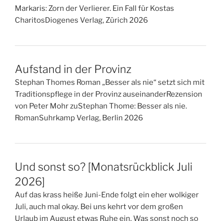
Markaris: Zorn der Verlierer. Ein Fall für Kostas
CharitosDiogenes Verlag, Zürich 2026
Aufstand in der Provinz
Stephan Thomes Roman „Besser als nie“ setzt sich mit
Traditionspflege in der Provinz auseinanderRezension
von Peter Mohr zuStephan Thome: Besser als nie.
RomanSuhrkamp Verlag, Berlin 2026
Und sonst so? [Monatsrückblick Juli
2026]
Auf das krass heiße Juni-Ende folgt ein eher wolkiger
Juli, auch mal okay. Bei uns kehrt vor dem großen
Urlaub im August etwas Ruhe ein. Was sonst noch so