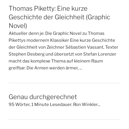
Thomas Piketty: Eine kurze
Geschichte der Gleichheit (Graphic
Novel)
Aktueller denn je: Die Graphic Novel zu Thomas
Pikettys modernem Klassiker Eine kurze Geschichte
der Gleichheit von Zeichner Sébastien Vassant, Texter
Stephen Desberg und übersetzt von Stefan Lorenzer
macht das komplexe Thema auf kleinem Raum
greifbar. Die Armen werden ärmer, ...
Genau durchgerechnet
95 Wörter, 1 Minute Lesedauer. Ron Winkler...