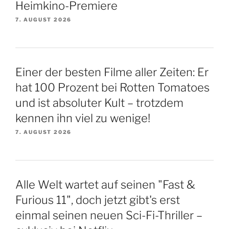
Heimkino-Premiere
7. AUGUST 2026
Einer der besten Filme aller Zeiten: Er
hat 100 Prozent bei Rotten Tomatoes
und ist absoluter Kult – trotzdem
kennen ihn viel zu wenige!
7. AUGUST 2026
Alle Welt wartet auf seinen "Fast &
Furious 11", doch jetzt gibt's erst
einmal seinen neuen Sci-Fi-Thriller –