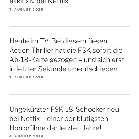
exklusiv bei Netflix
7. AUGUST 2026
Heute im TV: Bei diesem fiesen
Action-Thriller hat die FSK sofort die
Ab-18-Karte gezogen – und sich erst
in letzter Sekunde umentschieden
7. AUGUST 2026
Ungekürzter FSK-18-Schocker neu
bei Netfix – einer der blutigsten
Horrorfilme der letzten Jahre!
6. AUGUST 2026