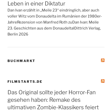
Leben in einer Diktatur
Dan Ivan erzählt in „Meile 23“ eindringlich, aber auch
voller Witz vom Donaudelta im Rumänien der 1980er-
JahreRezension von Manfred Roth zuDan Ivan: Meile
23. Geschichten aus dem DonaudeltalDittrich Verlag,
Berlin 2026
BUCHMARKT
FILMSTARTS.DE
Das Original sollte jeder Horror-Fan
gesehen haben: Remake des
ultimativen Zombie-Klassikers feiert