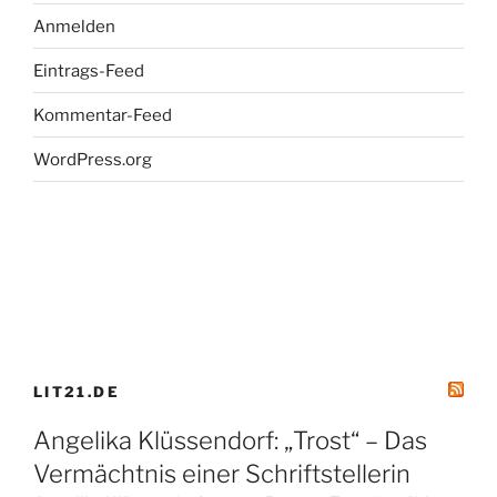
Anmelden
Eintrags-Feed
Kommentar-Feed
WordPress.org
LIT21.DE
Angelika Klüssendorf: „Trost“ – Das
Vermächtnis einer Schriftstellerin