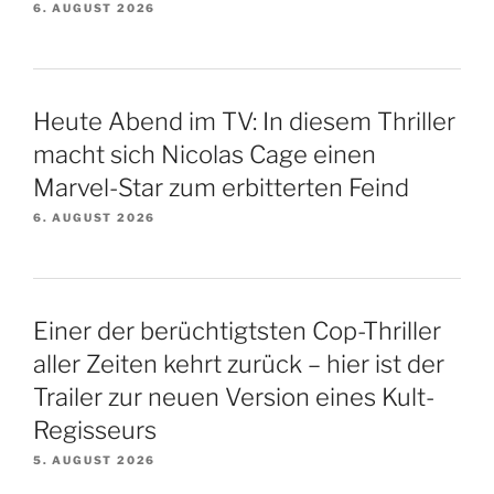
6. AUGUST 2026
Heute Abend im TV: In diesem Thriller
macht sich Nicolas Cage einen
Marvel-Star zum erbitterten Feind
6. AUGUST 2026
Einer der berüchtigtsten Cop-Thriller
aller Zeiten kehrt zurück – hier ist der
Trailer zur neuen Version eines Kult-
Regisseurs
5. AUGUST 2026