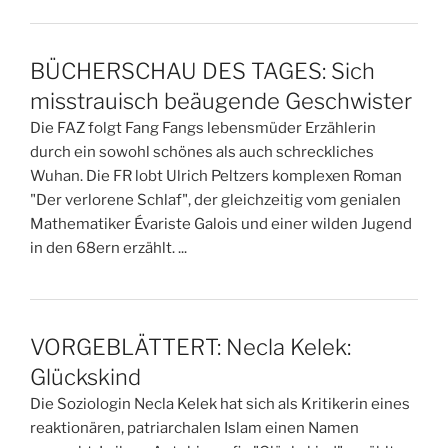
BÜCHERSCHAU DES TAGES: Sich
misstrauisch beäugende Geschwister
Die FAZ folgt Fang Fangs lebensmüder Erzählerin
durch ein sowohl schönes als auch schreckliches
Wuhan. Die FR lobt Ulrich Peltzers komplexen Roman
"Der verlorene Schlaf", der gleichzeitig vom genialen
Mathematiker Évariste Galois und einer wilden Jugend
in den 68ern erzählt. ...
VORGEBLÄTTERT: Necla Kelek:
Glückskind
Die Soziologin Necla Kelek hat sich als Kritikerin eines
reaktionären, patriarchalen Islam einen Namen