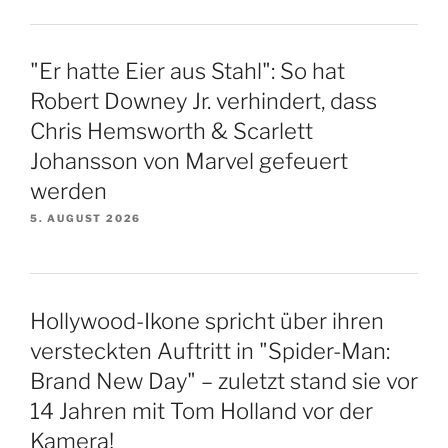
"Er hatte Eier aus Stahl": So hat
Robert Downey Jr. verhindert, dass
Chris Hemsworth & Scarlett
Johansson von Marvel gefeuert
werden
5. AUGUST 2026
Hollywood-Ikone spricht über ihren
versteckten Auftritt in "Spider-Man:
Brand New Day" – zuletzt stand sie vor
14 Jahren mit Tom Holland vor der
Kamera!