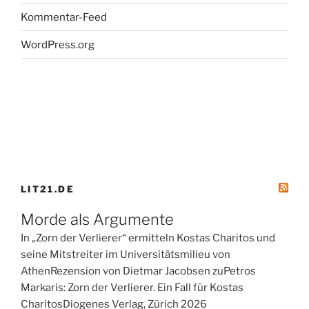
Kommentar-Feed
WordPress.org
LIT21.DE
Morde als Argumente
In „Zorn der Verlierer“ ermitteln Kostas Charitos und
seine Mitstreiter im Universitätsmilieu von
AthenRezension von Dietmar Jacobsen zuPetros
Markaris: Zorn der Verlierer. Ein Fall für Kostas
CharitosDiogenes Verlag, Zürich 2026