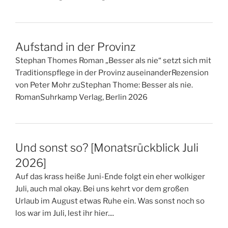
Aufstand in der Provinz
Stephan Thomes Roman „Besser als nie“ setzt sich mit
Traditionspflege in der Provinz auseinanderRezension
von Peter Mohr zuStephan Thome: Besser als nie.
RomanSuhrkamp Verlag, Berlin 2026
Und sonst so? [Monatsrückblick Juli
2026]
Auf das krass heiße Juni-Ende folgt ein eher wolkiger
Juli, auch mal okay. Bei uns kehrt vor dem großen
Urlaub im August etwas Ruhe ein. Was sonst noch so
los war im Juli, lest ihr hier....