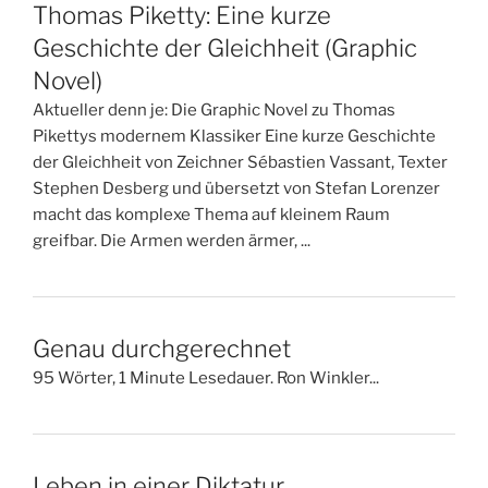
Thomas Piketty: Eine kurze
Geschichte der Gleichheit (Graphic
Novel)
Aktueller denn je: Die Graphic Novel zu Thomas
Pikettys modernem Klassiker Eine kurze Geschichte
der Gleichheit von Zeichner Sébastien Vassant, Texter
Stephen Desberg und übersetzt von Stefan Lorenzer
macht das komplexe Thema auf kleinem Raum
greifbar. Die Armen werden ärmer, ...
Genau durchgerechnet
95 Wörter, 1 Minute Lesedauer. Ron Winkler...
Leben in einer Diktatur