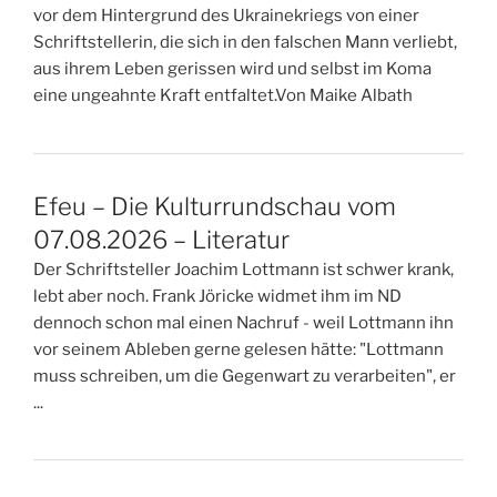
vor dem Hintergrund des Ukrainekriegs von einer
Schriftstellerin, die sich in den falschen Mann verliebt,
aus ihrem Leben gerissen wird und selbst im Koma
eine ungeahnte Kraft entfaltet.Von Maike Albath
Efeu – Die Kulturrundschau vom
07.08.2026 – Literatur
Der Schriftsteller Joachim Lottmann ist schwer krank,
lebt aber noch. Frank Jöricke widmet ihm im ND
dennoch schon mal einen Nachruf - weil Lottmann ihn
vor seinem Ableben gerne gelesen hätte: "Lottmann
muss schreiben, um die Gegenwart zu verarbeiten", er
...