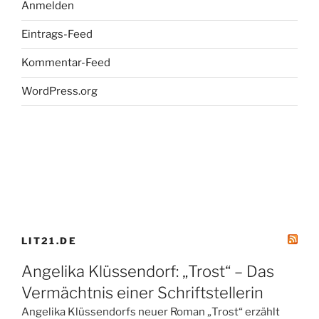
Anmelden
Eintrags-Feed
Kommentar-Feed
WordPress.org
LIT21.DE
Angelika Klüssendorf: „Trost“ – Das
Vermächtnis einer Schriftstellerin
Angelika Klüssendorfs neuer Roman „Trost“ erzählt