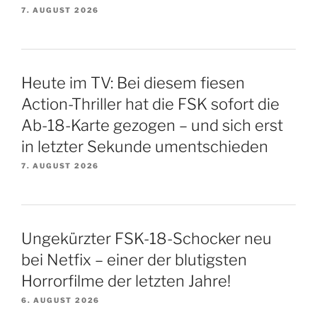
7. AUGUST 2026
Heute im TV: Bei diesem fiesen
Action-Thriller hat die FSK sofort die
Ab-18-Karte gezogen – und sich erst
in letzter Sekunde umentschieden
7. AUGUST 2026
Ungekürzter FSK-18-Schocker neu
bei Netfix – einer der blutigsten
Horrorfilme der letzten Jahre!
6. AUGUST 2026