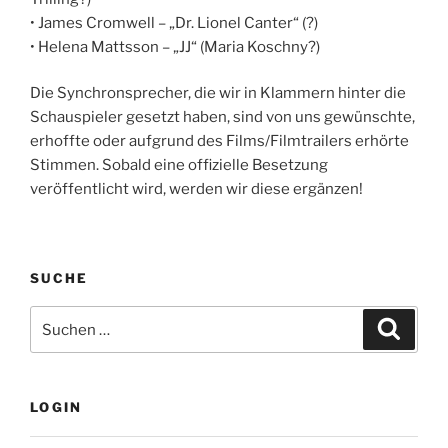
• James Cromwell – „Dr. Lionel Canter“ (?)
• Helena Mattsson – „JJ“ (Maria Koschny?)
Die Synchronsprecher, die wir in Klammern hinter die
Schauspieler gesetzt haben, sind von uns gewünschte,
erhoffte oder aufgrund des Films/Filmtrailers erhörte
Stimmen. Sobald eine offizielle Besetzung
veröffentlicht wird, werden wir diese ergänzen!
SUCHE
Suche
Suche
nach:
LOGIN