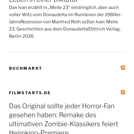
Dan Ivan erzählt in „Meile 23“ eindringlich, aber auch
voller Witz vom Donaudelta im Rumänien der 1980er-
JahreRezension von Manfred Roth zuDan Ivan: Meile
23. Geschichten aus dem DonaudeltalDittrich Verlag,
Berlin 2026
BUCHMARKT
FILMSTARTS.DE
Das Original sollte jeder Horror-Fan
gesehen haben: Remake des
ultimativen Zombie-Klassikers feiert
Heimkino-Premiere