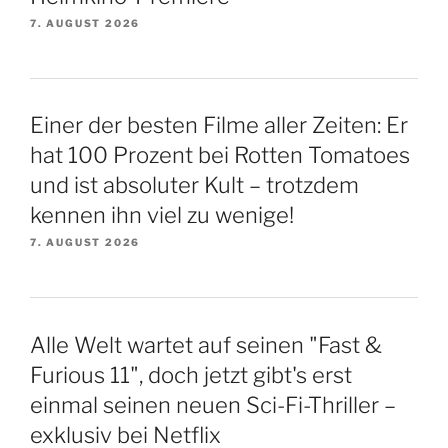
7. AUGUST 2026
Einer der besten Filme aller Zeiten: Er
hat 100 Prozent bei Rotten Tomatoes
und ist absoluter Kult – trotzdem
kennen ihn viel zu wenige!
7. AUGUST 2026
Alle Welt wartet auf seinen "Fast &
Furious 11", doch jetzt gibt's erst
einmal seinen neuen Sci-Fi-Thriller –
exklusiv bei Netflix