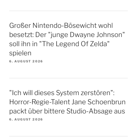
Großer Nintendo-Bösewicht wohl
besetzt: Der "junge Dwayne Johnson"
soll ihn in "The Legend Of Zelda"
spielen
6. AUGUST 2026
"Ich will dieses System zerstören":
Horror-Regie-Talent Jane Schoenbrun
packt über bittere Studio-Absage aus
6. AUGUST 2026