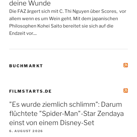
deine Wunde
Die FAZ ärgert sich mit C. Thi Nguyen über Scores, vor
allem wenn es um Wein geht. Mit dem japanischen
Philosophen Kohei Saito bereitet sie sich auf die
Endzeit vor....
BUCHMARKT
FILMSTARTS.DE
"Es wurde ziemlich schlimm": Darum
flüchtete "Spider-Man"-Star Zendaya
einst von einem Disney-Set
6. AUGUST 2026