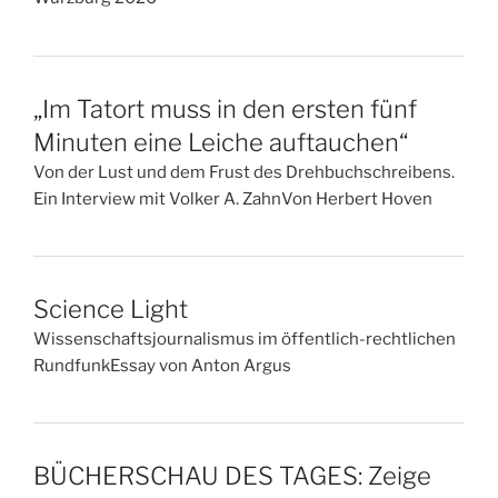
„Im Tatort muss in den ersten fünf
Minuten eine Leiche auftauchen“
Von der Lust und dem Frust des Drehbuchschreibens.
Ein Interview mit Volker A. ZahnVon Herbert Hoven
Science Light
Wissenschaftsjournalismus im öffentlich-rechtlichen
RundfunkEssay von Anton Argus
BÜCHERSCHAU DES TAGES: Zeige