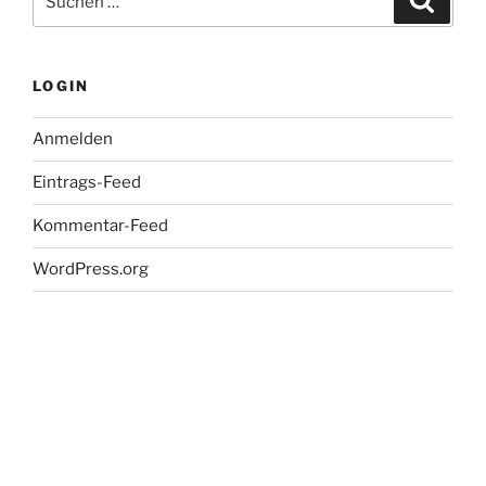
nach:
LOGIN
Anmelden
Eintrags-Feed
Kommentar-Feed
WordPress.org