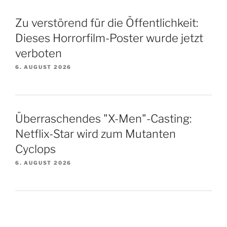
Zu verstörend für die Öffentlichkeit:
Dieses Horrorfilm-Poster wurde jetzt
verboten
6. AUGUST 2026
Überraschendes "X-Men"-Casting:
Netflix-Star wird zum Mutanten
Cyclops
6. AUGUST 2026