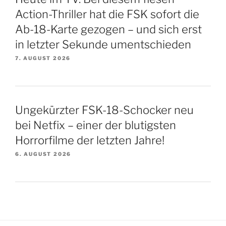
Action-Thriller hat die FSK sofort die
Ab-18-Karte gezogen – und sich erst
in letzter Sekunde umentschieden
7. AUGUST 2026
Ungekürzter FSK-18-Schocker neu
bei Netfix – einer der blutigsten
Horrorfilme der letzten Jahre!
6. AUGUST 2026