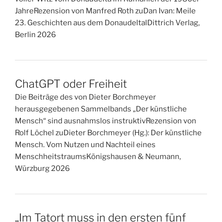
JahreRezension von Manfred Roth zuDan Ivan: Meile
23. Geschichten aus dem DonaudeltalDittrich Verlag,
Berlin 2026
ChatGPT oder Freiheit
Die Beiträge des von Dieter Borchmeyer
herausgegebenen Sammelbands „Der künstliche
Mensch“ sind ausnahmslos instruktivRezension von
Rolf Löchel zuDieter Borchmeyer (Hg.): Der künstliche
Mensch. Vom Nutzen und Nachteil eines
MenschheitstraumsKönigshausen & Neumann,
Würzburg 2026
„Im Tatort muss in den ersten fünf