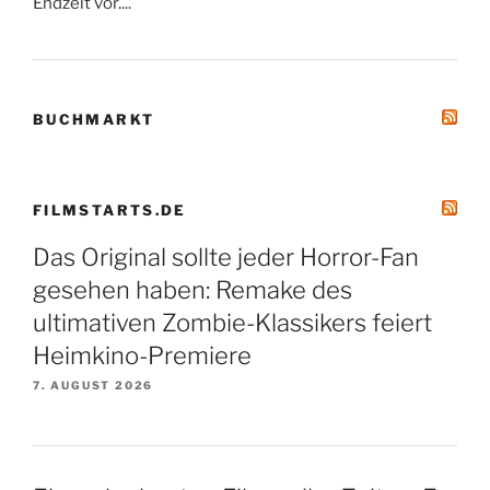
Endzeit vor....
BUCHMARKT
FILMSTARTS.DE
Das Original sollte jeder Horror-Fan
gesehen haben: Remake des
ultimativen Zombie-Klassikers feiert
Heimkino-Premiere
7. AUGUST 2026