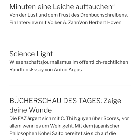
Minuten eine Leiche auftauchen“
Von der Lust und dem Frust des Drehbuchschreibens.
Ein Interview mit Volker A. ZahnVon Herbert Hoven
Science Light
Wissenschaftsjournalismus im öffentlich-rechtlichen
RundfunkEssay von Anton Argus
BÜCHERSCHAU DES TAGES: Zeige
deine Wunde
Die FAZ ärgert sich mit C. Thi Nguyen über Scores, vor
allem wenn es um Wein geht. Mit dem japanischen
Philosophen Kohei Saito bereitet sie sich auf die