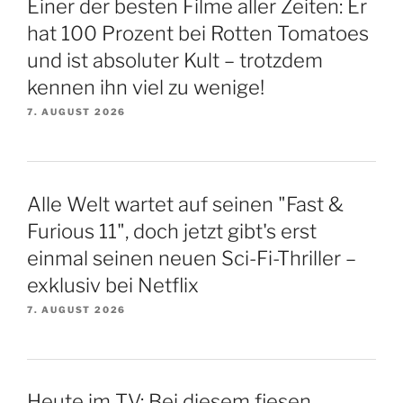
Einer der besten Filme aller Zeiten: Er
hat 100 Prozent bei Rotten Tomatoes
und ist absoluter Kult – trotzdem
kennen ihn viel zu wenige!
7. AUGUST 2026
Alle Welt wartet auf seinen "Fast &
Furious 11", doch jetzt gibt's erst
einmal seinen neuen Sci-Fi-Thriller –
exklusiv bei Netflix
7. AUGUST 2026
Heute im TV: Bei diesem fiesen