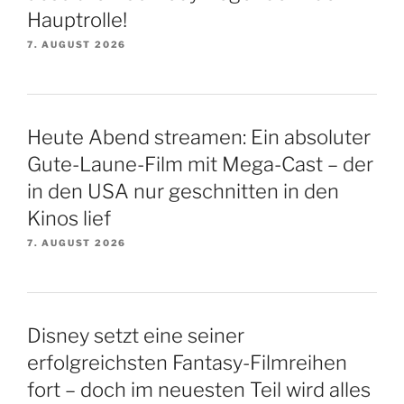
Hauptrolle!
7. AUGUST 2026
Heute Abend streamen: Ein absoluter
Gute-Laune-Film mit Mega-Cast – der
in den USA nur geschnitten in den
Kinos lief
7. AUGUST 2026
Disney setzt eine seiner
erfolgreichsten Fantasy-Filmreihen
fort – doch im neuesten Teil wird alles