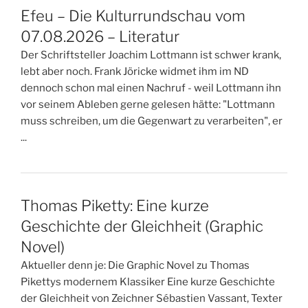
Efeu – Die Kulturrundschau vom
07.08.2026 – Literatur
Der Schriftsteller Joachim Lottmann ist schwer krank,
lebt aber noch. Frank Jöricke widmet ihm im ND
dennoch schon mal einen Nachruf - weil Lottmann ihn
vor seinem Ableben gerne gelesen hätte: "Lottmann
muss schreiben, um die Gegenwart zu verarbeiten", er
...
Thomas Piketty: Eine kurze
Geschichte der Gleichheit (Graphic
Novel)
Aktueller denn je: Die Graphic Novel zu Thomas
Pikettys modernem Klassiker Eine kurze Geschichte
der Gleichheit von Zeichner Sébastien Vassant, Texter