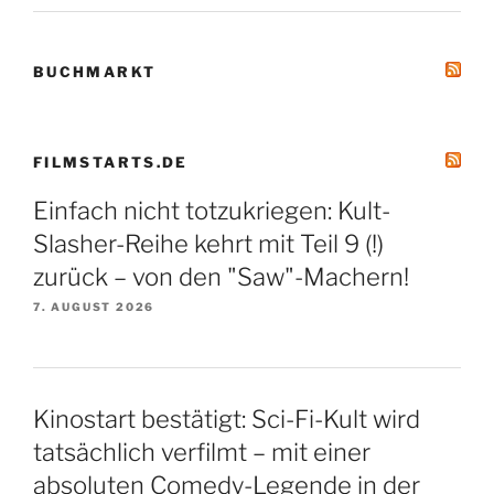
BUCHMARKT
FILMSTARTS.DE
Einfach nicht totzukriegen: Kult-
Slasher-Reihe kehrt mit Teil 9 (!)
zurück – von den "Saw"-Machern!
7. AUGUST 2026
Kinostart bestätigt: Sci-Fi-Kult wird
tatsächlich verfilmt – mit einer
absoluten Comedy-Legende in der