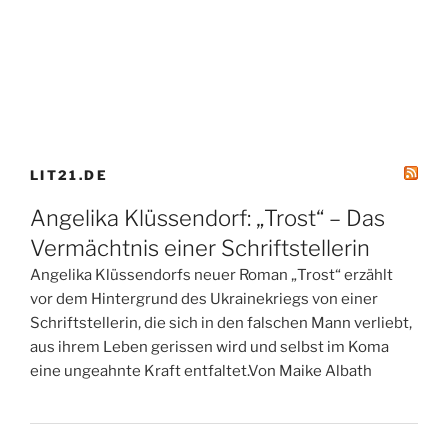
LIT21.DE
Angelika Klüssendorf: „Trost“ – Das
Vermächtnis einer Schriftstellerin
Angelika Klüssendorfs neuer Roman „Trost“ erzählt
vor dem Hintergrund des Ukrainekriegs von einer
Schriftstellerin, die sich in den falschen Mann verliebt,
aus ihrem Leben gerissen wird und selbst im Koma
eine ungeahnte Kraft entfaltet.Von Maike Albath