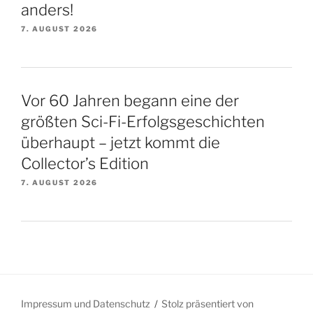
anders!
7. AUGUST 2026
Vor 60 Jahren begann eine der
größten Sci-Fi-Erfolgsgeschichten
überhaupt – jetzt kommt die
Collector’s Edition
7. AUGUST 2026
Impressum und Datenschutz
Stolz präsentiert von