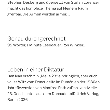
Stephen Desberg und übersetzt von Stefan Lorenzer
macht das komplexe Thema auf kleinem Raum
greifbar. Die Armen werden ärmer, ...
Genau durchgerechnet
95 Wörter, 1 Minute Lesedauer. Ron Winkler...
Leben in einer Diktatur
Dan Ivan erzählt in „Meile 23“ eindringlich, aber auch
voller Witz vom Donaudelta im Rumänien der 1980er-
JahreRezension von Manfred Roth zuDan Ivan: Meile
23. Geschichten aus dem DonaudeltalDittrich Verlag,
Berlin 2026