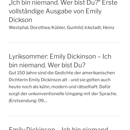
„Ich bin niemand. Wer bist Du?“ Erste
vollständige Ausgabe von Emily
Dickson
Westphal, Dorothea; Kübler, Gunhild; Ickstadt, Heinz
Lyriksommer: Emily Dickinson – Ich
bin niemand. Wer bist Du?
Gut 150 Jahre sind die Gedichte der amerikanischen
Dichterin Emily Dickinson alt - und sie gelten auch
heute noch als kühn, modern und rätselhaft. Dafür
sorgt der unkonventionelle Umgang mit der Sprache.
(Erstsendung: 09....
Emily Dickinson – Ich bin niemand.