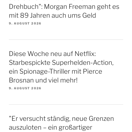
Drehbuch": Morgan Freeman geht es
mit 89 Jahren auch ums Geld
9. AUGUST 2026
Diese Woche neu auf Netflix:
Starbespickte Superhelden-Action,
ein Spionage-Thriller mit Pierce
Brosnan und viel mehr!
9. AUGUST 2026
"Er versucht ständig, neue Grenzen
auszuloten – ein großartiger