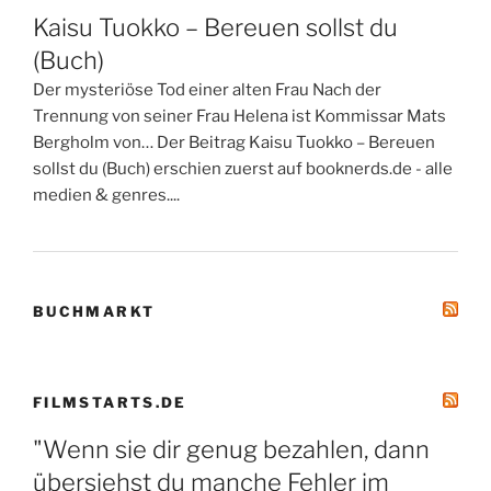
Kaisu Tuokko – Bereuen sollst du
(Buch)
Der mysteriöse Tod einer alten Frau Nach der
Trennung von seiner Frau Helena ist Kommissar Mats
Bergholm von… Der Beitrag Kaisu Tuokko – Bereuen
sollst du (Buch) erschien zuerst auf booknerds.de - alle
medien & genres....
BUCHMARKT
FILMSTARTS.DE
"Wenn sie dir genug bezahlen, dann
übersiehst du manche Fehler im