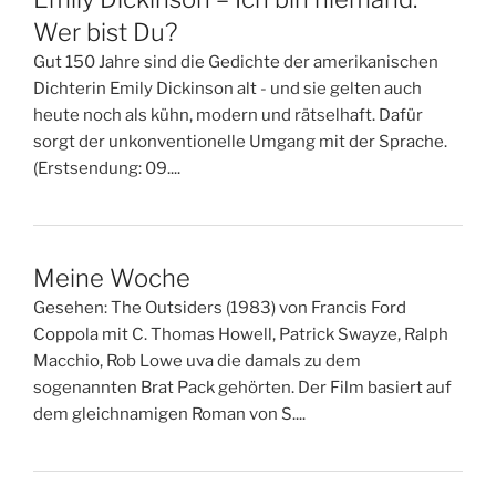
Wer bist Du?
Gut 150 Jahre sind die Gedichte der amerikanischen
Dichterin Emily Dickinson alt - und sie gelten auch
heute noch als kühn, modern und rätselhaft. Dafür
sorgt der unkonventionelle Umgang mit der Sprache.
(Erstsendung: 09....
Meine Woche
Gesehen: The Outsiders (1983) von Francis Ford
Coppola mit C. Thomas Howell, Patrick Swayze, Ralph
Macchio, Rob Lowe uva die damals zu dem
sogenannten Brat Pack gehörten. Der Film basiert auf
dem gleichnamigen Roman von S....