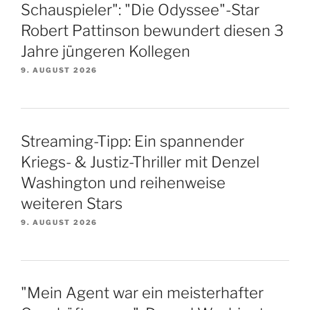
Schauspieler": "Die Odyssee"-Star
Robert Pattinson bewundert diesen 3
Jahre jüngeren Kollegen
9. AUGUST 2026
Streaming-Tipp: Ein spannender
Kriegs- & Justiz-Thriller mit Denzel
Washington und reihenweise
weiteren Stars
9. AUGUST 2026
"Mein Agent war ein meisterhafter