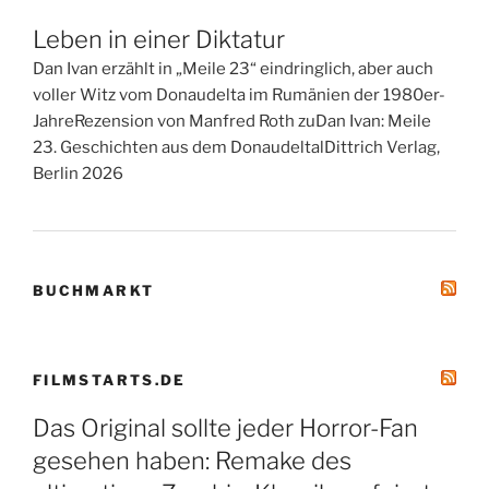
Leben in einer Diktatur
Dan Ivan erzählt in „Meile 23“ eindringlich, aber auch
voller Witz vom Donaudelta im Rumänien der 1980er-
JahreRezension von Manfred Roth zuDan Ivan: Meile
23. Geschichten aus dem DonaudeltalDittrich Verlag,
Berlin 2026
BUCHMARKT
FILMSTARTS.DE
Das Original sollte jeder Horror-Fan
gesehen haben: Remake des