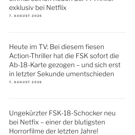
exklusiv bei Netflix
7. AUGUST 2026
Heute im TV: Bei diesem fiesen
Action-Thriller hat die FSK sofort die
Ab-18-Karte gezogen – und sich erst
in letzter Sekunde umentschieden
7. AUGUST 2026
Ungekürzter FSK-18-Schocker neu
bei Netfix – einer der blutigsten
Horrorfilme der letzten Jahre!