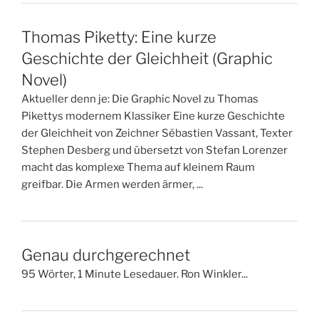
Thomas Piketty: Eine kurze
Geschichte der Gleichheit (Graphic
Novel)
Aktueller denn je: Die Graphic Novel zu Thomas
Pikettys modernem Klassiker Eine kurze Geschichte
der Gleichheit von Zeichner Sébastien Vassant, Texter
Stephen Desberg und übersetzt von Stefan Lorenzer
macht das komplexe Thema auf kleinem Raum
greifbar. Die Armen werden ärmer, ...
Genau durchgerechnet
95 Wörter, 1 Minute Lesedauer. Ron Winkler...