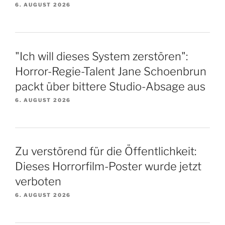
6. AUGUST 2026
"Ich will dieses System zerstören":
Horror-Regie-Talent Jane Schoenbrun
packt über bittere Studio-Absage aus
6. AUGUST 2026
Zu verstörend für die Öffentlichkeit:
Dieses Horrorfilm-Poster wurde jetzt
verboten
6. AUGUST 2026