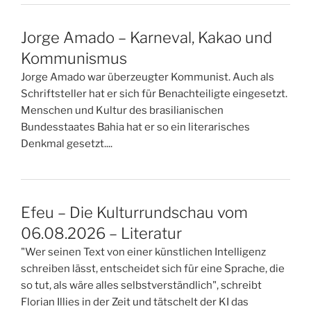
Jorge Amado – Karneval, Kakao und
Kommunismus
Jorge Amado war überzeugter Kommunist. Auch als
Schriftsteller hat er sich für Benachteiligte eingesetzt.
Menschen und Kultur des brasilianischen
Bundesstaates Bahia hat er so ein literarisches
Denkmal gesetzt....
Efeu – Die Kulturrundschau vom
06.08.2026 – Literatur
"Wer seinen Text von einer künstlichen Intelligenz
schreiben lässt, entscheidet sich für eine Sprache, die
so tut, als wäre alles selbstverständlich", schreibt
Florian Illies in der Zeit und tätschelt der KI das