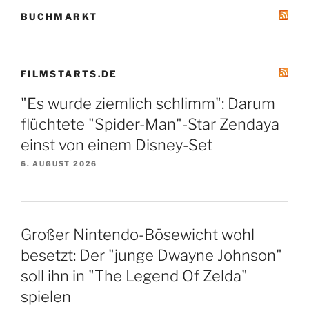
BUCHMARKT
FILMSTARTS.DE
"Es wurde ziemlich schlimm": Darum
flüchtete "Spider-Man"-Star Zendaya
einst von einem Disney-Set
6. AUGUST 2026
Großer Nintendo-Bösewicht wohl
besetzt: Der "junge Dwayne Johnson"
soll ihn in "The Legend Of Zelda"
spielen