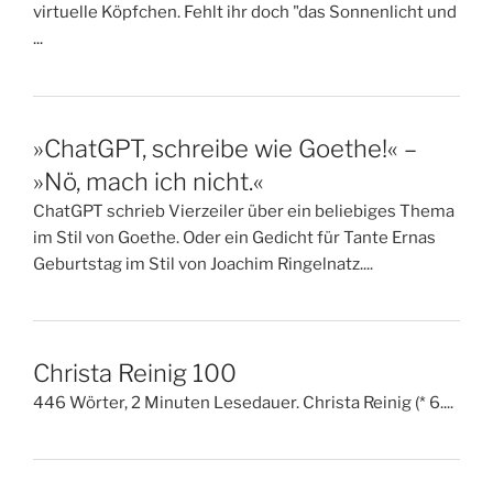
virtuelle Köpfchen. Fehlt ihr doch "das Sonnenlicht und
...
»ChatGPT, schreibe wie Goethe!« –
»Nö, mach ich nicht.«
ChatGPT schrieb Vierzeiler über ein beliebiges Thema
im Stil von Goethe. Oder ein Gedicht für Tante Ernas
Geburtstag im Stil von Joachim Ringelnatz....
Christa Reinig 100
446 Wörter, 2 Minuten Lesedauer. Christa Reinig (* 6....