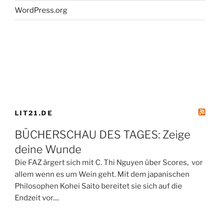
WordPress.org
LIT21.DE
BÜCHERSCHAU DES TAGES: Zeige
deine Wunde
Die FAZ ärgert sich mit C. Thi Nguyen über Scores, vor
allem wenn es um Wein geht. Mit dem japanischen
Philosophen Kohei Saito bereitet sie sich auf die
Endzeit vor....