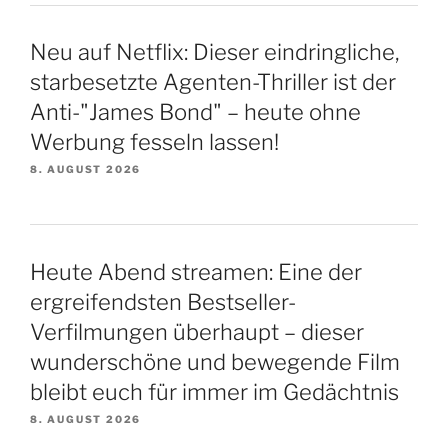
Neu auf Netflix: Dieser eindringliche,
starbesetzte Agenten-Thriller ist der
Anti-"James Bond" – heute ohne
Werbung fesseln lassen!
8. AUGUST 2026
Heute Abend streamen: Eine der
ergreifendsten Bestseller-
Verfilmungen überhaupt – dieser
wunderschöne und bewegende Film
bleibt euch für immer im Gedächtnis
8. AUGUST 2026