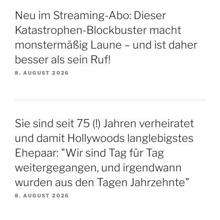
Neu im Streaming-Abo: Dieser
Katastrophen-Blockbuster macht
monstermäßig Laune – und ist daher
besser als sein Ruf!
8. AUGUST 2026
Sie sind seit 75 (!) Jahren verheiratet
und damit Hollywoods langlebigstes
Ehepaar: "Wir sind Tag für Tag
weitergegangen, und irgendwann
wurden aus den Tagen Jahrzehnte"
8. AUGUST 2026