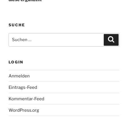
SUCHE
Suche
Suche
nach:
LOGIN
Anmelden
Eintrags-Feed
Kommentar-Feed
WordPress.org