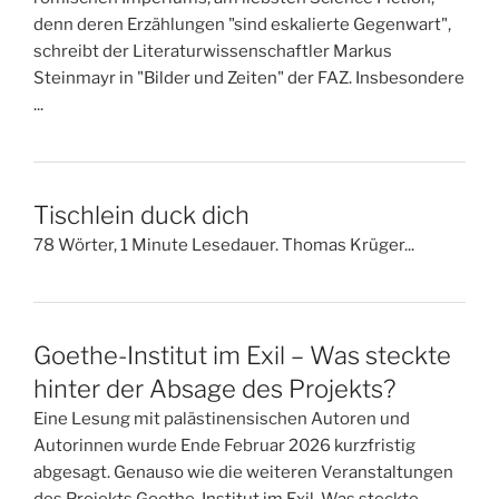
denn deren Erzählungen "sind eskalierte Gegenwart",
schreibt der Literaturwissenschaftler Markus
Steinmayr in "Bilder und Zeiten" der FAZ. Insbesondere
...
Tischlein duck dich
78 Wörter, 1 Minute Lesedauer. Thomas Krüger...
Goethe-Institut im Exil – Was steckte
hinter der Absage des Projekts?
Eine Lesung mit palästinensischen Autoren und
Autorinnen wurde Ende Februar 2026 kurzfristig
abgesagt. Genauso wie die weiteren Veranstaltungen