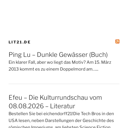
LIT21.DE
Ping Lu – Dunkle Gewässer (Buch)
Ein klarer Fall, aber wo liegt das Motiv? Am 15. März
2013 kommt es zu einem Doppelmord am…...
Efeu – Die Kulturrundschau vom
08.08.2026 – Literatur
Bestellen Sie bei eichendorff21!Die Tech Bros in den
USA lesen, neben Darstellungen der Geschichte des
römischen Imperiums, am liebsten Science Fiction,