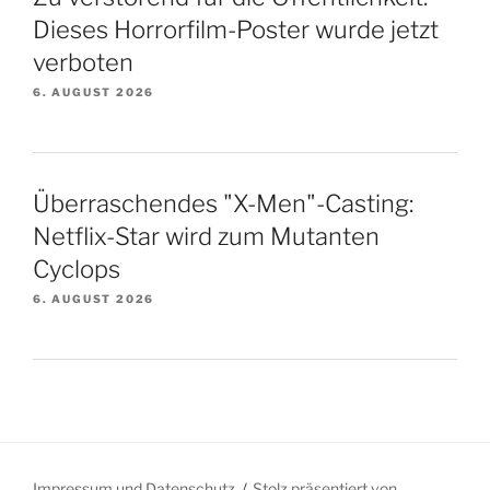
Dieses Horrorfilm-Poster wurde jetzt
verboten
6. AUGUST 2026
Überraschendes "X-Men"-Casting:
Netflix-Star wird zum Mutanten
Cyclops
6. AUGUST 2026
Impressum und Datenschutz
Stolz präsentiert von