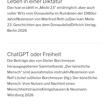
Leben in einer Diktatur
Dan Ivan erzählt in „Meile 23“ eindringlich, aber auch
voller Witz vom Donaudelta im Rumänien der 1980er-
JahreRezension von Manfred Roth zuDan Ivan: Meile
23. Geschichten aus dem DonaudeltalDittrich Verlag,
Berlin 2026
ChatGPT oder Freiheit
Die Beiträge des von Dieter Borchmeyer
herausgegebenen Sammelbands „Der künstliche
Mensch“ sind ausnahmslos instruktivRezension von
Rolf Löchel zuDieter Borchmeyer (Hg.): Der künstliche
Mensch. Vom Nutzen und Nachteil eines
MenschheitstraumsKönigshausen & Neumann,
Würzburg 2026