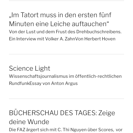
„Im Tatort muss in den ersten fünf
Minuten eine Leiche auftauchen“
Von der Lust und dem Frust des Drehbuchschreibens.
Ein Interview mit Volker A. ZahnVon Herbert Hoven
Science Light
Wissenschaftsjournalismus im öffentlich-rechtlichen
RundfunkEssay von Anton Argus
BÜCHERSCHAU DES TAGES: Zeige
deine Wunde
Die FAZ ärgert sich mit C. Thi Nguyen über Scores, vor