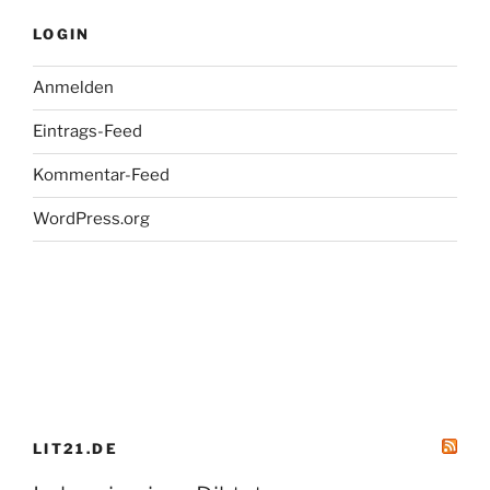
LOGIN
Anmelden
Eintrags-Feed
Kommentar-Feed
WordPress.org
LIT21.DE