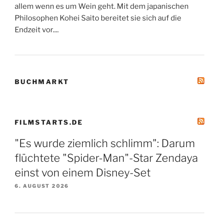
allem wenn es um Wein geht. Mit dem japanischen
Philosophen Kohei Saito bereitet sie sich auf die
Endzeit vor....
BUCHMARKT
FILMSTARTS.DE
"Es wurde ziemlich schlimm": Darum
flüchtete "Spider-Man"-Star Zendaya
einst von einem Disney-Set
6. AUGUST 2026