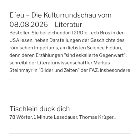
Efeu – Die Kulturrundschau vom
08.08.2026 – Literatur
Bestellen Sie bei eichendorff21!Die Tech Bros in den
USA lesen, neben Darstellungen der Geschichte des
römischen Imperiums, am liebsten Science Fiction,
denn deren Erzählungen "sind eskalierte Gegenwart",
schreibt der Literaturwissenschaftler Markus
Steinmayr in "Bilder und Zeiten" der FAZ. Insbesondere
...
Tischlein duck dich
78 Wörter, 1 Minute Lesedauer. Thomas Krüger...