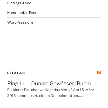
Eintrags-Feed
Kommentar-Feed
WordPress.org
LIT21.DE
Ping Lu – Dunkle Gewässer (Buch)
Ein klarer Fall, aber wo liegt das Motiv? Am 15. März
2013 kommt es zu einem Doppelmord am…...