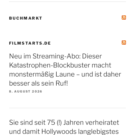
BUCHMARKT
FILMSTARTS.DE
Neu im Streaming-Abo: Dieser
Katastrophen-Blockbuster macht
monstermäßig Laune – und ist daher
besser als sein Ruf!
8. AUGUST 2026
Sie sind seit 75 (!) Jahren verheiratet
und damit Hollywoods langlebigstes