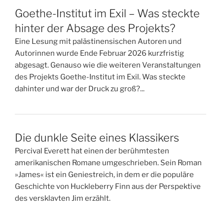
Goethe-Institut im Exil – Was steckte
hinter der Absage des Projekts?
Eine Lesung mit palästinensischen Autoren und
Autorinnen wurde Ende Februar 2026 kurzfristig
abgesagt. Genauso wie die weiteren Veranstaltungen
des Projekts Goethe-Institut im Exil. Was steckte
dahinter und war der Druck zu groß?...
Die dunkle Seite eines Klassikers
Percival Everett hat einen der berühmtesten
amerikanischen Romane umgeschrieben. Sein Roman
»James« ist ein Geniestreich, in dem er die populäre
Geschichte von Huckleberry Finn aus der Perspektive
des versklavten Jim erzählt.