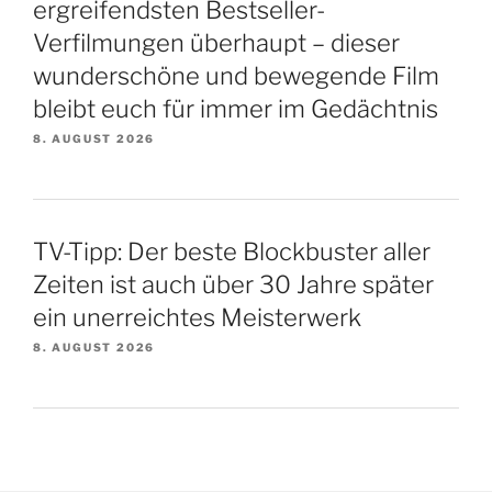
ergreifendsten Bestseller-
Verfilmungen überhaupt – dieser
wunderschöne und bewegende Film
bleibt euch für immer im Gedächtnis
8. AUGUST 2026
TV-Tipp: Der beste Blockbuster aller
Zeiten ist auch über 30 Jahre später
ein unerreichtes Meisterwerk
8. AUGUST 2026