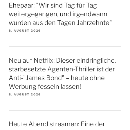
Ehepaar: "Wir sind Tag für Tag
weitergegangen, und irgendwann
wurden aus den Tagen Jahrzehnte"
8. AUGUST 2026
Neu auf Netflix: Dieser eindringliche,
starbesetzte Agenten-Thriller ist der
Anti-"James Bond" – heute ohne
Werbung fesseln lassen!
8. AUGUST 2026
Heute Abend streamen: Eine der