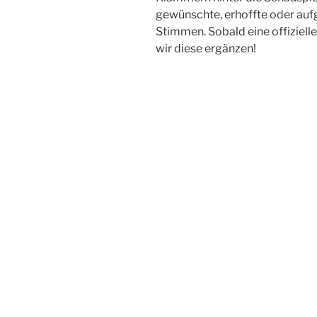
gewünschte, erhoffte oder aufg
Stimmen. Sobald eine offiziell
wir diese ergänzen!