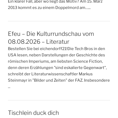
Ein klarer Fall, aber wo liegt das Motiv? Am 15. März
2013 kommt es zu einem Doppelmord am…...
Efeu – Die Kulturrundschau vom
08.08.2026 – Literatur
Bestellen Sie bei eichendorff21!Die Tech Bros in den
USA lesen, neben Darstellungen der Geschichte des
römischen Imperiums, am liebsten Science Fiction,
denn deren Erzählungen "sind eskalierte Gegenwart",
schreibt der Literaturwissenschaftler Markus
Steinmayr in "Bilder und Zeiten" der FAZ. Insbesondere
...
Tischlein duck dich