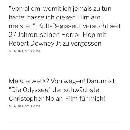
"Von allem, womit ich jemals zu tun
hatte, hasse ich diesen Film am
meisten": Kult-Regisseur versucht seit
27 Jahren, seinen Horror-Flop mit
Robert Downey Jr. zu vergessen
8. AUGUST 2026
Meisterwerk? Von wegen! Darum ist
"Die Odyssee" der schwächste
Christopher-Nolan-Film für mich!
8. AUGUST 2026