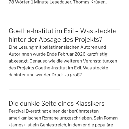
78 Wörter, 1 Minute Lesedauer. Thomas Krüger...
Goethe-Institut im Exil – Was steckte
hinter der Absage des Projekts?
Eine Lesung mit palästinensischen Autoren und
Autorinnen wurde Ende Februar 2026 kurzfristig
abgesagt. Genauso wie die weiteren Veranstaltungen
des Projekts Goethe-Institut im Exil. Was steckte
dahinter und war der Druck zu groß?...
Die dunkle Seite eines Klassikers
Percival Everett hat einen der berühmtesten
amerikanischen Romane umgeschrieben. Sein Roman
»James« ist ein Geniestreich, in dem er die populäre