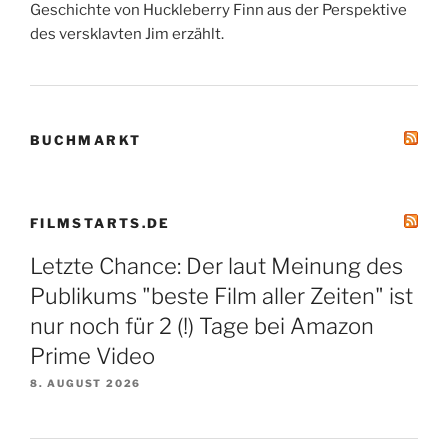
Geschichte von Huckleberry Finn aus der Perspektive
des versklavten Jim erzählt.
BUCHMARKT
FILMSTARTS.DE
Letzte Chance: Der laut Meinung des
Publikums "beste Film aller Zeiten" ist
nur noch für 2 (!) Tage bei Amazon
Prime Video
8. AUGUST 2026