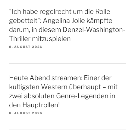
"Ich habe regelrecht um die Rolle
gebettelt": Angelina Jolie kämpfte
darum, in diesem Denzel-Washington-
Thriller mitzuspielen
8. AUGUST 2026
Heute Abend streamen: Einer der
kultigsten Western überhaupt – mit
zwei absoluten Genre-Legenden in
den Hauptrollen!
8. AUGUST 2026