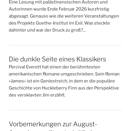
Eine Lesung mit palästinensischen Autoren und
Autorinnen wurde Ende Februar 2026 kurzfristig
abgesagt. Genauso wie die weiteren Veranstaltungen
des Projekts Goethe-Institut im Exil. Was steckte
dahinter und war der Druck zu groß?...
Die dunkle Seite eines Klassikers
Percival Everett hat einen der berühmtesten
amerikanischen Romane umgeschrieben. Sein Roman
»James« ist ein Geniestreich, in dem er die populäre
Geschichte von Huckleberry Finn aus der Perspektive
des versklavten Jim erzählt.
Vorbemerkungen zur August-