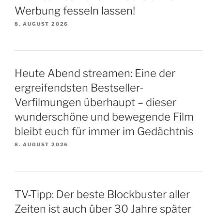
Werbung fesseln lassen!
8. AUGUST 2026
Heute Abend streamen: Eine der
ergreifendsten Bestseller-
Verfilmungen überhaupt – dieser
wunderschöne und bewegende Film
bleibt euch für immer im Gedächtnis
8. AUGUST 2026
TV-Tipp: Der beste Blockbuster aller
Zeiten ist auch über 30 Jahre später