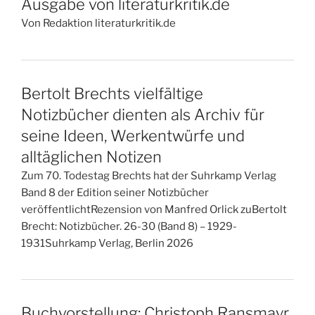
Ausgabe von literaturkritik.de
Von Redaktion literaturkritik.de
Bertolt Brechts vielfältige
Notizbücher dienten als Archiv für
seine Ideen, Werkentwürfe und
alltäglichen Notizen
Zum 70. Todestag Brechts hat der Suhrkamp Verlag
Band 8 der Edition seiner Notizbücher
veröffentlichtRezension von Manfred Orlick zuBertolt
Brecht: Notizbücher. 26-30 (Band 8) – 1929-
1931Suhrkamp Verlag, Berlin 2026
Buchvorstellung: Christoph Ransmayr