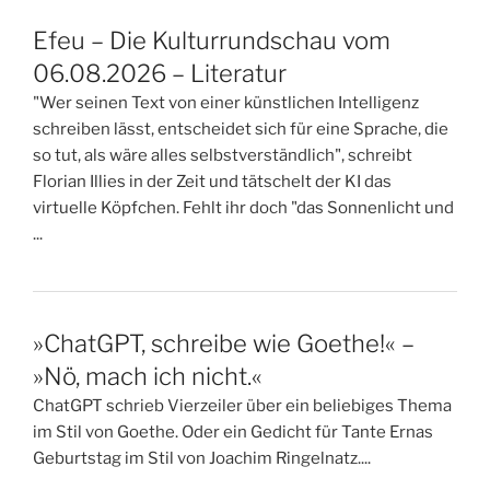
Efeu – Die Kulturrundschau vom
06.08.2026 – Literatur
"Wer seinen Text von einer künstlichen Intelligenz
schreiben lässt, entscheidet sich für eine Sprache, die
so tut, als wäre alles selbstverständlich", schreibt
Florian Illies in der Zeit und tätschelt der KI das
virtuelle Köpfchen. Fehlt ihr doch "das Sonnenlicht und
...
»ChatGPT, schreibe wie Goethe!« –
»Nö, mach ich nicht.«
ChatGPT schrieb Vierzeiler über ein beliebiges Thema
im Stil von Goethe. Oder ein Gedicht für Tante Ernas
Geburtstag im Stil von Joachim Ringelnatz....