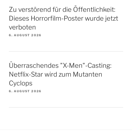
Zu verstörend für die Öffentlichkeit:
Dieses Horrorfilm-Poster wurde jetzt
verboten
6. AUGUST 2026
Überraschendes "X-Men"-Casting:
Netflix-Star wird zum Mutanten
Cyclops
6. AUGUST 2026