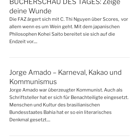
BÜCHERSCHAU DES TAGES: Zeige
deine Wunde
Die FAZ ärgert sich mit C. Thi Nguyen über Scores, vor
allem wenn es um Wein geht. Mit dem japanischen
Philosophen Kohei Saito bereitet sie sich auf die
Endzeit vor....
Jorge Amado – Karneval, Kakao und
Kommunismus
Jorge Amado war überzeugter Kommunist. Auch als
Schriftsteller hat er sich für Benachteiligte eingesetzt.
Menschen und Kultur des brasilianischen
Bundesstaates Bahia hat er so ein literarisches
Denkmal gesetzt....