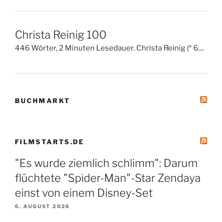
Christa Reinig 100
446 Wörter, 2 Minuten Lesedauer. Christa Reinig (* 6....
BUCHMARKT
FILMSTARTS.DE
"Es wurde ziemlich schlimm": Darum
flüchtete "Spider-Man"-Star Zendaya
einst von einem Disney-Set
6. AUGUST 2026