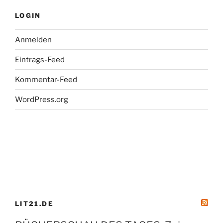
LOGIN
Anmelden
Eintrags-Feed
Kommentar-Feed
WordPress.org
LIT21.DE