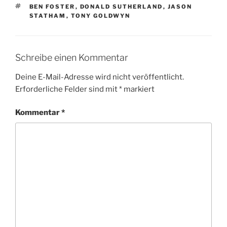
SCHLAGWÖRTER
BEN FOSTER
,
DONALD SUTHERLAND
,
JASON
STATHAM
,
TONY GOLDWYN
Schreibe einen Kommentar
Deine E-Mail-Adresse wird nicht veröffentlicht.
Erforderliche Felder sind mit
*
markiert
Kommentar
*