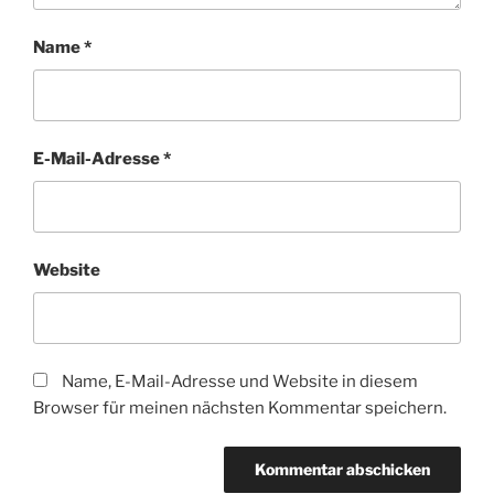
Name
*
E-Mail-Adresse
*
Website
Name, E-Mail-Adresse und Website in diesem
Browser für meinen nächsten Kommentar speichern.