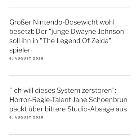
Großer Nintendo-Bösewicht wohl
besetzt: Der "junge Dwayne Johnson"
soll ihn in "The Legend Of Zelda"
spielen
6. AUGUST 2026
"Ich will dieses System zerstören":
Horror-Regie-Talent Jane Schoenbrun
packt über bittere Studio-Absage aus
6. AUGUST 2026