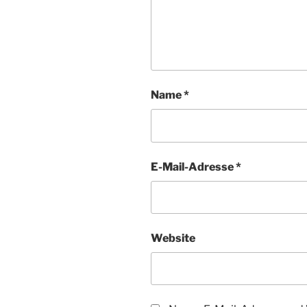
Name
*
E-Mail-Adresse
*
Website