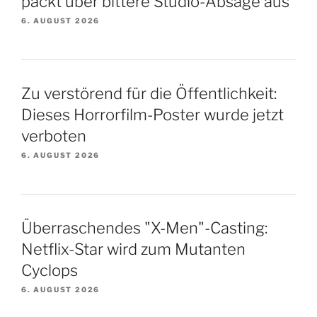
packt über bittere Studio-Absage aus
6. AUGUST 2026
Zu verstörend für die Öffentlichkeit:
Dieses Horrorfilm-Poster wurde jetzt
verboten
6. AUGUST 2026
Überraschendes "X-Men"-Casting:
Netflix-Star wird zum Mutanten
Cyclops
6. AUGUST 2026