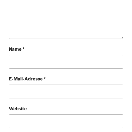
Name
*
E-Mail-Adresse
*
Website