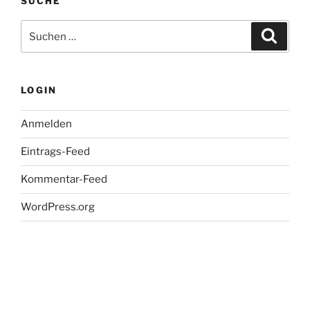
SUCHE
Suche
Suche
nach:
LOGIN
Anmelden
Eintrags-Feed
Kommentar-Feed
WordPress.org