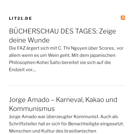
LIT21.DE
BÜCHERSCHAU DES TAGES: Zeige
deine Wunde
Die FAZ ärgert sich mit C. Thi Nguyen über Scores, vor
allem wenn es um Wein geht. Mit dem japanischen
Philosophen Kohei Saito bereitet sie sich auf die
Endzeit vor....
Jorge Amado – Karneval, Kakao und
Kommunismus
Jorge Amado war überzeugter Kommunist. Auch als
Schriftsteller hat er sich für Benachteiligte eingesetzt.
Menschen und Kultur des brasilianischen