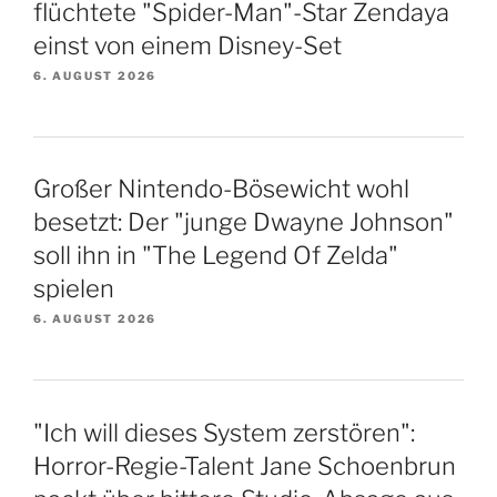
flüchtete "Spider-Man"-Star Zendaya
einst von einem Disney-Set
6. AUGUST 2026
Großer Nintendo-Bösewicht wohl
besetzt: Der "junge Dwayne Johnson"
soll ihn in "The Legend Of Zelda"
spielen
6. AUGUST 2026
"Ich will dieses System zerstören":
Horror-Regie-Talent Jane Schoenbrun