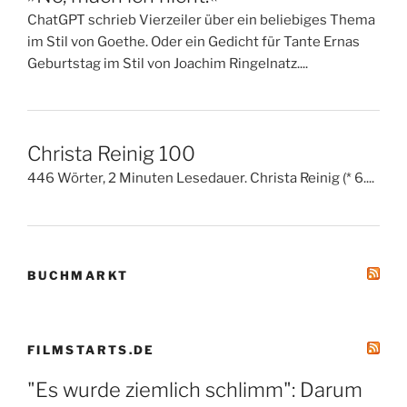
ChatGPT schrieb Vierzeiler über ein beliebiges Thema
im Stil von Goethe. Oder ein Gedicht für Tante Ernas
Geburtstag im Stil von Joachim Ringelnatz....
Christa Reinig 100
446 Wörter, 2 Minuten Lesedauer. Christa Reinig (* 6....
BUCHMARKT
FILMSTARTS.DE
"Es wurde ziemlich schlimm": Darum