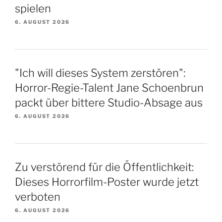
spielen
6. AUGUST 2026
"Ich will dieses System zerstören":
Horror-Regie-Talent Jane Schoenbrun
packt über bittere Studio-Absage aus
6. AUGUST 2026
Zu verstörend für die Öffentlichkeit:
Dieses Horrorfilm-Poster wurde jetzt
verboten
6. AUGUST 2026