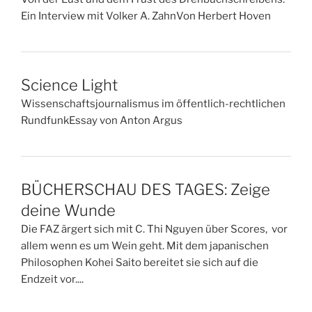
Ein Interview mit Volker A. ZahnVon Herbert Hoven
Science Light
Wissenschaftsjournalismus im öffentlich-rechtlichen
RundfunkEssay von Anton Argus
BÜCHERSCHAU DES TAGES: Zeige
deine Wunde
Die FAZ ärgert sich mit C. Thi Nguyen über Scores, vor
allem wenn es um Wein geht. Mit dem japanischen
Philosophen Kohei Saito bereitet sie sich auf die
Endzeit vor....