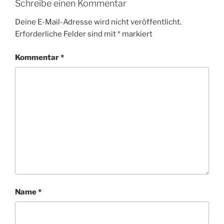
Schreibe einen Kommentar
Deine E-Mail-Adresse wird nicht veröffentlicht.
Erforderliche Felder sind mit
*
markiert
Kommentar
*
Name
*