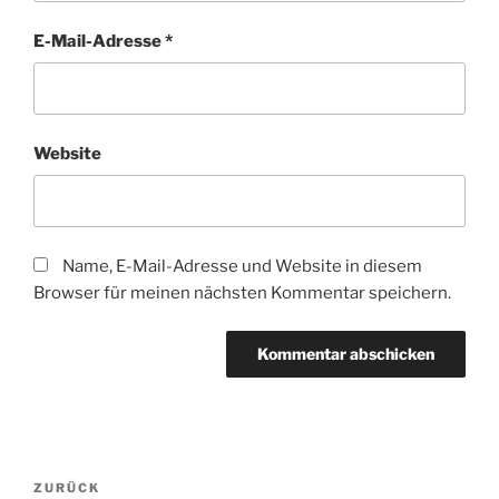
E-Mail-Adresse
*
Website
Name, E-Mail-Adresse und Website in diesem
Browser für meinen nächsten Kommentar speichern.
Beitragsnavigation
Vorheriger
ZURÜCK