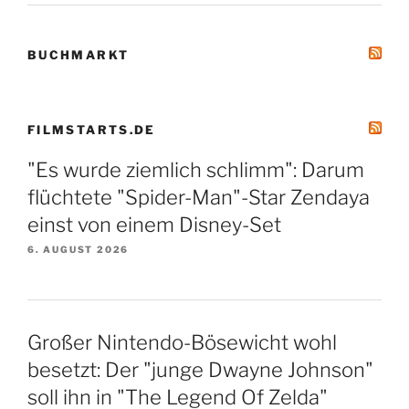
BUCHMARKT
FILMSTARTS.DE
"Es wurde ziemlich schlimm": Darum
flüchtete "Spider-Man"-Star Zendaya
einst von einem Disney-Set
6. AUGUST 2026
Großer Nintendo-Bösewicht wohl
besetzt: Der "junge Dwayne Johnson"
soll ihn in "The Legend Of Zelda"