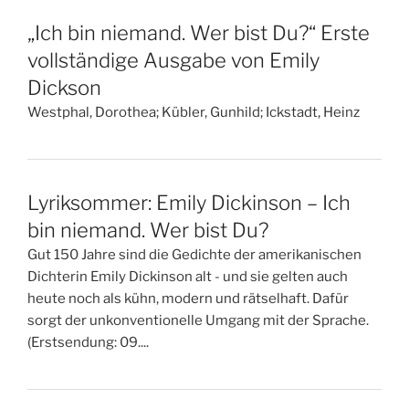
„Ich bin niemand. Wer bist Du?“ Erste
vollständige Ausgabe von Emily
Dickson
Westphal, Dorothea; Kübler, Gunhild; Ickstadt, Heinz
Lyriksommer: Emily Dickinson – Ich
bin niemand. Wer bist Du?
Gut 150 Jahre sind die Gedichte der amerikanischen
Dichterin Emily Dickinson alt - und sie gelten auch
heute noch als kühn, modern und rätselhaft. Dafür
sorgt der unkonventionelle Umgang mit der Sprache.
(Erstsendung: 09....