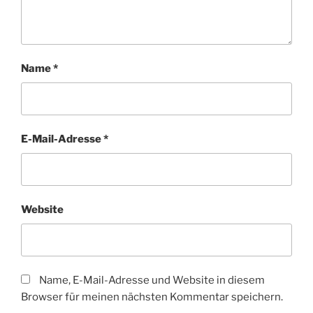
Name
*
E-Mail-Adresse
*
Website
Name, E-Mail-Adresse und Website in diesem
Browser für meinen nächsten Kommentar speichern.