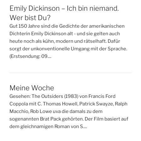
Emily Dickinson – Ich bin niemand.
Wer bist Du?
Gut 150 Jahre sind die Gedichte der amerikanischen
Dichterin Emily Dickinson alt - und sie gelten auch
heute noch als kühn, modern und rätselhaft. Dafür
sorgt der unkonventionelle Umgang mit der Sprache.
(Erstsendung: 09....
Meine Woche
Gesehen: The Outsiders (1983) von Francis Ford
Coppola mit C. Thomas Howell, Patrick Swayze, Ralph
Macchio, Rob Lowe uva die damals zu dem
sogenannten Brat Pack gehörten. Der Film basiert auf
dem gleichnamigen Roman von S....