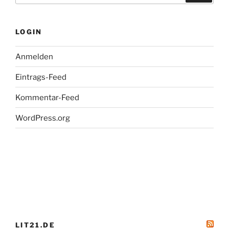
LOGIN
Anmelden
Eintrags-Feed
Kommentar-Feed
WordPress.org
LIT21.DE