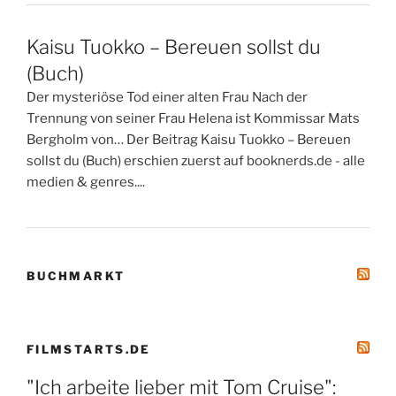
Kaisu Tuokko – Bereuen sollst du
(Buch)
Der mysteriöse Tod einer alten Frau Nach der
Trennung von seiner Frau Helena ist Kommissar Mats
Bergholm von… Der Beitrag Kaisu Tuokko – Bereuen
sollst du (Buch) erschien zuerst auf booknerds.de - alle
medien & genres....
BUCHMARKT
FILMSTARTS.DE
"Ich arbeite lieber mit Tom Cruise":