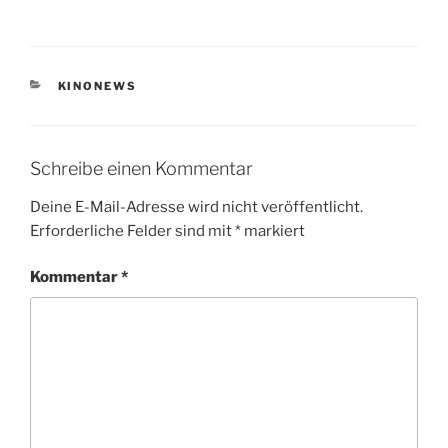
KATEGORIEN
KINONEWS
Schreibe einen Kommentar
Deine E-Mail-Adresse wird nicht veröffentlicht.
Erforderliche Felder sind mit
*
markiert
Kommentar
*