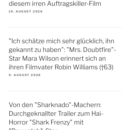
diesem irren Auftragskiller-Film
10. AUGUST 2026
"Ich schätze mich sehr glücklich, ihn
gekannt zu haben": "Mrs. Doubtfire"-
Star Mara Wilson erinnert sich an
ihren Filmvater Robin Williams (†63)
9. AUGUST 2026
Von den "Sharknado"-Machern:
Durchgeknallter Trailer zum Hai-
Horror "Shark Frenzy" mit