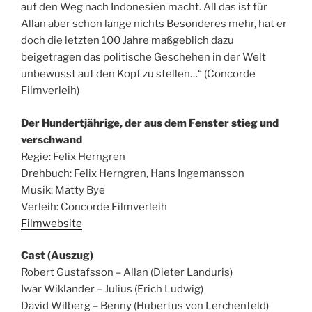
auf den Weg nach Indonesien macht. All das ist für
Allan aber schon lange nichts Besonderes mehr, hat er
doch die letzten 100 Jahre maßgeblich dazu
beigetragen das politische Geschehen in der Welt
unbewusst auf den Kopf zu stellen…“ (Concorde
Filmverleih)
Der Hundertjährige, der aus dem Fenster stieg und
verschwand
Regie: Felix Herngren
Drehbuch: Felix Herngren, Hans Ingemansson
Musik: Matty Bye
Verleih: Concorde Filmverleih
Filmwebsite
Cast (Auszug)
Robert Gustafsson – Allan (Dieter Landuris)
Iwar Wiklander – Julius (Erich Ludwig)
David Wilberg – Benny (Hubertus von Lerchenfeld)