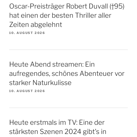
Oscar-Preisträger Robert Duvall (†95)
hat einen der besten Thriller aller
Zeiten abgelehnt
10. AUGUST 2026
Heute Abend streamen: Ein
aufregendes, schönes Abenteuer vor
starker Naturkulisse
10. AUGUST 2026
Heute erstmals im TV: Eine der
stärksten Szenen 2024 gibt's in