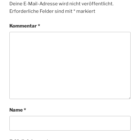
Deine E-Mail-Adresse wird nicht veröffentlicht.
Erforderliche Felder sind mit
*
markiert
Kommentar
*
Name
*