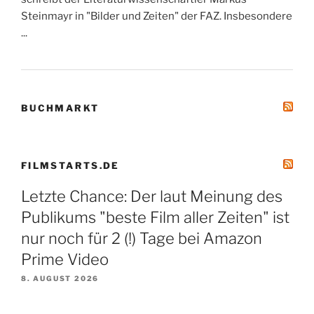
Steinmayr in "Bilder und Zeiten" der FAZ. Insbesondere
...
BUCHMARKT
FILMSTARTS.DE
Letzte Chance: Der laut Meinung des
Publikums "beste Film aller Zeiten" ist
nur noch für 2 (!) Tage bei Amazon
Prime Video
8. AUGUST 2026