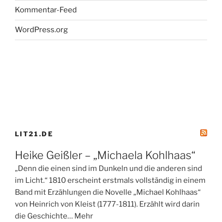
Kommentar-Feed
WordPress.org
LIT21.DE
Heike Geißler – „Michaela Kohlhaas“
„Denn die einen sind im Dunkeln und die anderen sind
im Licht.“ 1810 erscheint erstmals vollständig in einem
Band mit Erzählungen die Novelle „Michael Kohlhaas“
von Heinrich von Kleist (1777-1811). Erzählt wird darin
die Geschichte… Mehr