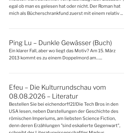
egal ob man es gelesen hat oder nicht. Der Roman hat
mich als Bücherschrankfund zuerst mit einem relativ ...
Ping Lu – Dunkle Gewässer (Buch)
Ein klarer Fall, aber wo liegt das Motiv? Am 15. März
2013 kommt es zu einem Doppelmord am…...
Efeu – Die Kulturrundschau vom
08.08.2026 – Literatur
Bestellen Sie bei eichendorff21!Die Tech Bros in den
USA lesen, neben Darstellungen der Geschichte des
römischen Imperiums, am liebsten Science Fiction,
denn deren Erzählungen "sind eskalierte Gegenwart",
schreibt der Literaturwissenschaftler Markus