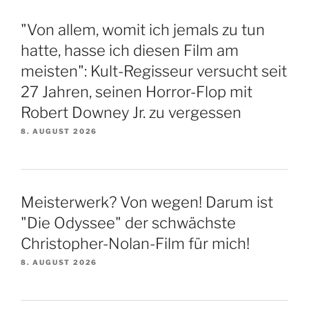
"Von allem, womit ich jemals zu tun
hatte, hasse ich diesen Film am
meisten": Kult-Regisseur versucht seit
27 Jahren, seinen Horror-Flop mit
Robert Downey Jr. zu vergessen
8. AUGUST 2026
Meisterwerk? Von wegen! Darum ist
"Die Odyssee" der schwächste
Christopher-Nolan-Film für mich!
8. AUGUST 2026