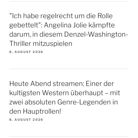
"Ich habe regelrecht um die Rolle
gebettelt": Angelina Jolie kämpfte
darum, in diesem Denzel-Washington-
Thriller mitzuspielen
8. AUGUST 2026
Heute Abend streamen: Einer der
kultigsten Western überhaupt – mit
zwei absoluten Genre-Legenden in
den Hauptrollen!
8. AUGUST 2026