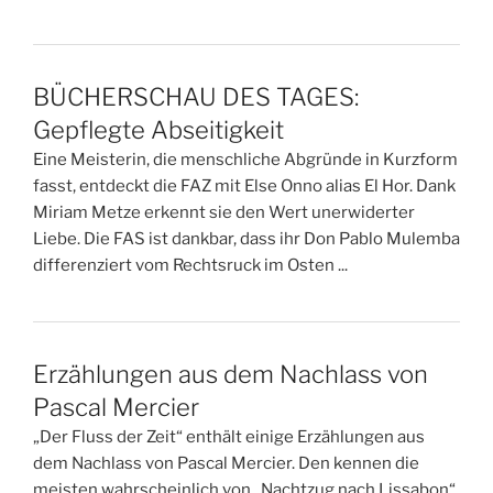
BÜCHERSCHAU DES TAGES:
Gepflegte Abseitigkeit
Eine Meisterin, die menschliche Abgründe in Kurzform
fasst, entdeckt die FAZ mit Else Onno alias El Hor. Dank
Miriam Metze erkennt sie den Wert unerwiderter
Liebe. Die FAS ist dankbar, dass ihr Don Pablo Mulemba
differenziert vom Rechtsruck im Osten ...
Erzählungen aus dem Nachlass von
Pascal Mercier
„Der Fluss der Zeit“ enthält einige Erzählungen aus
dem Nachlass von Pascal Mercier. Den kennen die
meisten wahrscheinlich von „Nachtzug nach Lissabon“,