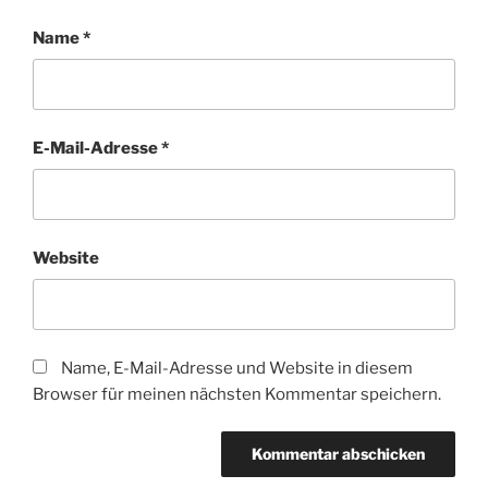
Name
*
E-Mail-Adresse
*
Website
Name, E-Mail-Adresse und Website in diesem
Browser für meinen nächsten Kommentar speichern.