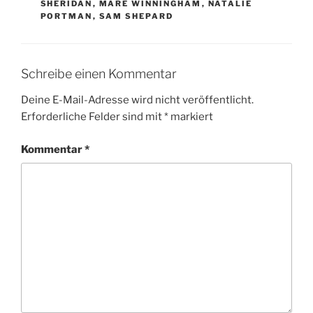
SHERIDAN
,
MARE WINNINGHAM
,
NATALIE
PORTMAN
,
SAM SHEPARD
Schreibe einen Kommentar
Deine E-Mail-Adresse wird nicht veröffentlicht.
Erforderliche Felder sind mit
*
markiert
Kommentar
*