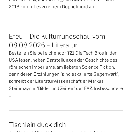
2013 kommt es zu einem Doppelmord am…...
Efeu – Die Kulturrundschau vom
08.08.2026 – Literatur
Bestellen Sie bei eichendorff21!Die Tech Bros in den
USA lesen, neben Darstellungen der Geschichte des
römischen Imperiums, am liebsten Science Fiction,
denn deren Erzählungen "sind eskalierte Gegenwart",
schreibt der Literaturwissenschaftler Markus
Steinmayr in "Bilder und Zeiten" der FAZ. Insbesondere
...
Tischlein duck dich