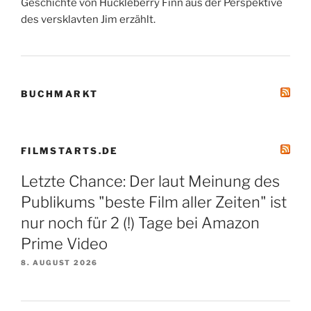
Geschichte von Huckleberry Finn aus der Perspektive
des versklavten Jim erzählt.
BUCHMARKT
FILMSTARTS.DE
Letzte Chance: Der laut Meinung des
Publikums "beste Film aller Zeiten" ist
nur noch für 2 (!) Tage bei Amazon
Prime Video
8. AUGUST 2026