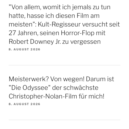
"Von allem, womit ich jemals zu tun
hatte, hasse ich diesen Film am
meisten": Kult-Regisseur versucht seit
27 Jahren, seinen Horror-Flop mit
Robert Downey Jr. zu vergessen
8. AUGUST 2026
Meisterwerk? Von wegen! Darum ist
"Die Odyssee" der schwächste
Christopher-Nolan-Film für mich!
8. AUGUST 2026