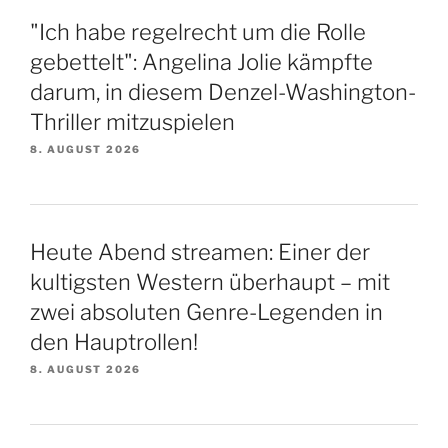
"Ich habe regelrecht um die Rolle
gebettelt": Angelina Jolie kämpfte
darum, in diesem Denzel-Washington-
Thriller mitzuspielen
8. AUGUST 2026
Heute Abend streamen: Einer der
kultigsten Western überhaupt – mit
zwei absoluten Genre-Legenden in
den Hauptrollen!
8. AUGUST 2026