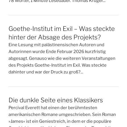
78 Wörter, 1 Minute Lesedauer. Thomas Krüger...
Goethe-Institut im Exil – Was steckte
hinter der Absage des Projekts?
Eine Lesung mit palästinensischen Autoren und
Autorinnen wurde Ende Februar 2026 kurzfristig
abgesagt. Genauso wie die weiteren Veranstaltungen
des Projekts Goethe-Institut im Exil. Was steckte
dahinter und war der Druck zu groß?...
Die dunkle Seite eines Klassikers
Percival Everett hat einen der berühmtesten
amerikanischen Romane umgeschrieben. Sein Roman
»James« ist ein Geniestreich, in dem er die populäre