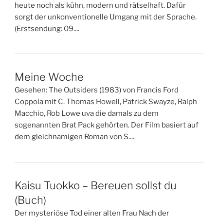
heute noch als kühn, modern und rätselhaft. Dafür
sorgt der unkonventionelle Umgang mit der Sprache.
(Erstsendung: 09....
Meine Woche
Gesehen: The Outsiders (1983) von Francis Ford
Coppola mit C. Thomas Howell, Patrick Swayze, Ralph
Macchio, Rob Lowe uva die damals zu dem
sogenannten Brat Pack gehörten. Der Film basiert auf
dem gleichnamigen Roman von S....
Kaisu Tuokko – Bereuen sollst du
(Buch)
Der mysteriöse Tod einer alten Frau Nach der