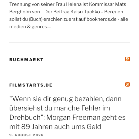
Trennung von seiner Frau Helena ist Kommissar Mats
Bergholm von… Der Beitrag Kaisu Tuokko – Bereuen
sollst du (Buch) erschien zuerst auf booknerds.de - alle
medien & genres....
BUCHMARKT
FILMSTARTS.DE
"Wenn sie dir genug bezahlen, dann
übersiehst du manche Fehler im
Drehbuch": Morgan Freeman geht es
mit 89 Jahren auch ums Geld
9. AUGUST 2026