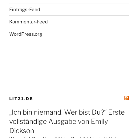
Eintrags-Feed
Kommentar-Feed
WordPress.org
LIT21.DE
„Ich bin niemand. Wer bist Du?“ Erste
vollständige Ausgabe von Emily
Dickson