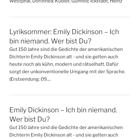
Westphal, Dorothea; Kübler, Gunhild; Ickstadt, Heinz
Lyriksommer: Emily Dickinson – Ich
bin niemand. Wer bist Du?
Gut 150 Jahre sind die Gedichte der amerikanischen
Dichterin Emily Dickinson alt - und sie gelten auch
heute noch als kühn, modern und rätselhaft. Dafür
sorgt der unkonventionelle Umgang mit der Sprache.
(Erstsendung: 09....
Emily Dickinson – Ich bin niemand.
Wer bist Du?
Gut 150 Jahre sind die Gedichte der amerikanischen
Dichterin Emily Dickinson alt - und sie gelten auch