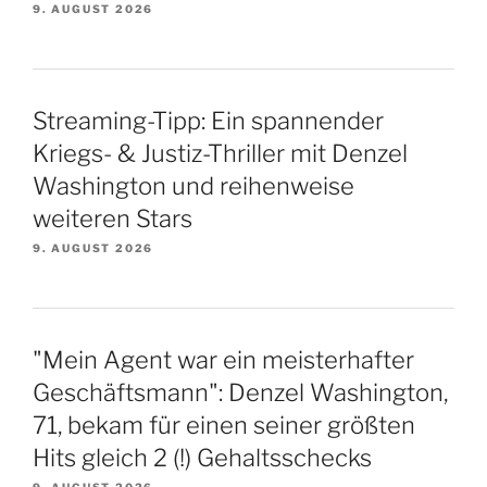
9. AUGUST 2026
Streaming-Tipp: Ein spannender
Kriegs- & Justiz-Thriller mit Denzel
Washington und reihenweise
weiteren Stars
9. AUGUST 2026
"Mein Agent war ein meisterhafter
Geschäftsmann": Denzel Washington,
71, bekam für einen seiner größten
Hits gleich 2 (!) Gehaltsschecks
9. AUGUST 2026