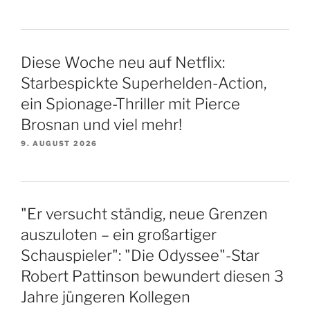
Diese Woche neu auf Netflix:
Starbespickte Superhelden-Action,
ein Spionage-Thriller mit Pierce
Brosnan und viel mehr!
9. AUGUST 2026
"Er versucht ständig, neue Grenzen
auszuloten – ein großartiger
Schauspieler": "Die Odyssee"-Star
Robert Pattinson bewundert diesen 3
Jahre jüngeren Kollegen