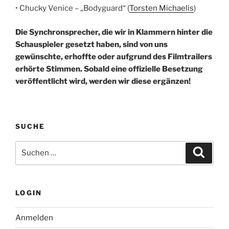
• Chucky Venice – „Bodyguard“ (
Torsten Michaelis
)
Die Synchronsprecher, die wir in Klammern hinter die
Schauspieler gesetzt haben, sind von uns
gewünschte, erhoffte oder aufgrund des Filmtrailers
erhörte Stimmen. Sobald eine offizielle Besetzung
veröffentlicht wird, werden wir diese ergänzen!
SUCHE
Suche
Suche
nach:
LOGIN
Anmelden