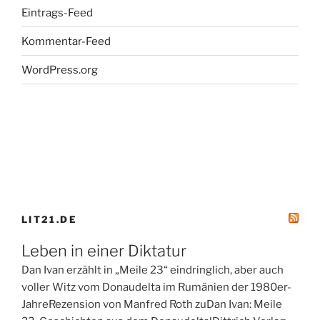
Eintrags-Feed
Kommentar-Feed
WordPress.org
LIT21.DE
Leben in einer Diktatur
Dan Ivan erzählt in „Meile 23“ eindringlich, aber auch
voller Witz vom Donaudelta im Rumänien der 1980er-
JahreRezension von Manfred Roth zuDan Ivan: Meile