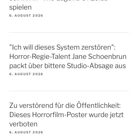
spielen
6. AUGUST 2026
"Ich will dieses System zerstören":
Horror-Regie-Talent Jane Schoenbrun
packt über bittere Studio-Absage aus
6. AUGUST 2026
Zu verstörend für die Öffentlichkeit:
Dieses Horrorfilm-Poster wurde jetzt
verboten
6. AUGUST 2026