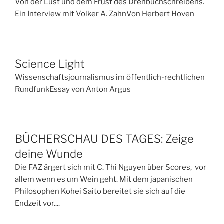
Von der Lust und dem Frust des Drehbuchschreibens.
Ein Interview mit Volker A. ZahnVon Herbert Hoven
Science Light
Wissenschaftsjournalismus im öffentlich-rechtlichen
RundfunkEssay von Anton Argus
BÜCHERSCHAU DES TAGES: Zeige
deine Wunde
Die FAZ ärgert sich mit C. Thi Nguyen über Scores, vor
allem wenn es um Wein geht. Mit dem japanischen
Philosophen Kohei Saito bereitet sie sich auf die
Endzeit vor....