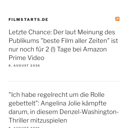
FILMSTARTS.DE
Letzte Chance: Der laut Meinung des
Publikums "beste Film aller Zeiten" ist
nur noch für 2 (!) Tage bei Amazon
Prime Video
8. AUGUST 2026
"Ich habe regelrecht um die Rolle
gebettelt": Angelina Jolie kämpfte
darum, in diesem Denzel-Washington-
Thriller mitzuspielen