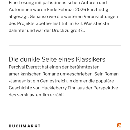
Eine Lesung mit palästinensischen Autoren und
Autorinnen wurde Ende Februar 2026 kurzfristig
abgesagt. Genauso wie die weiteren Veranstaltungen
des Projekts Goethe-Institut im Exil. Was steckte
dahinter und war der Druck zu groß?...
Die dunkle Seite eines Klassikers
Percival Everett hat einen der berühmtesten
amerikanischen Romane umgeschrieben. Sein Roman
»James« ist ein Geniestreich, in dem er die populäre
Geschichte von Huckleberry Finn aus der Perspektive
des versklavten Jim erzählt.
BUCHMARKT