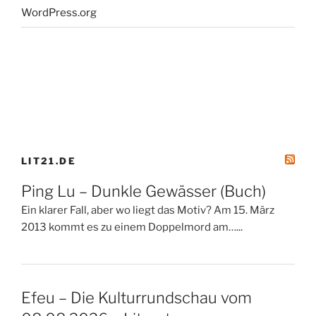
WordPress.org
LIT21.DE
Ping Lu – Dunkle Gewässer (Buch)
Ein klarer Fall, aber wo liegt das Motiv? Am 15. März
2013 kommt es zu einem Doppelmord am…...
Efeu – Die Kulturrundschau vom