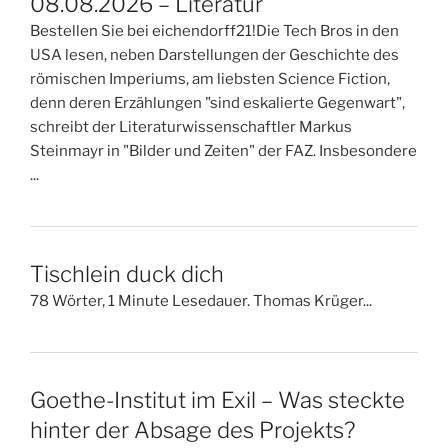
08.08.2026 – Literatur
Bestellen Sie bei eichendorff21!Die Tech Bros in den
USA lesen, neben Darstellungen der Geschichte des
römischen Imperiums, am liebsten Science Fiction,
denn deren Erzählungen "sind eskalierte Gegenwart",
schreibt der Literaturwissenschaftler Markus
Steinmayr in "Bilder und Zeiten" der FAZ. Insbesondere
...
Tischlein duck dich
78 Wörter, 1 Minute Lesedauer. Thomas Krüger...
Goethe-Institut im Exil – Was steckte
hinter der Absage des Projekts?